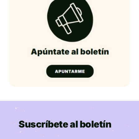
Suscríbete al boletín