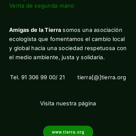
Venta de segunda mano
Amigas de la Tierra
somos una asociación
ecologista que fomentamos el cambio local
y global hacia una sociedad respetuosa con
el medio ambiente, justa y solidaria.
Tel. 91 306 99 00/ 21 tierra[@]tierra.org
Visita nuestra página
www.tierra.org