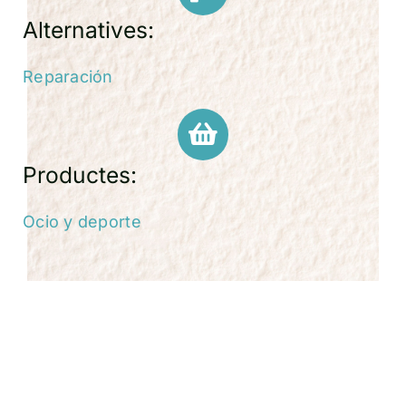
Alternatives:
Reparación
Productes:
Ocio y deporte