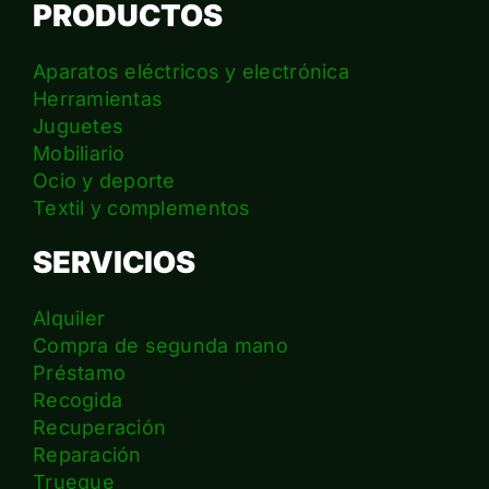
PRODUCTOS
Aparatos eléctricos y electrónica
Herramientas
Juguetes
Mobiliario
Ocio y deporte
Textil y complementos
SERVICIOS
Alquiler
Compra de segunda mano
Préstamo
Recogida
Recuperación
Reparación
Trueque