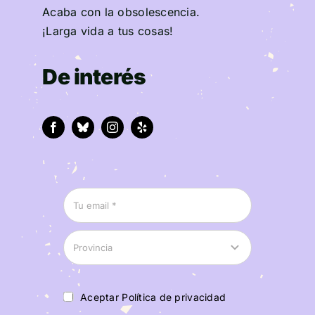
Acaba con la obsolescencia.
¡Larga vida a tus cosas!
De interés
Aceptar Política de privacidad