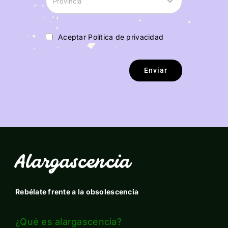
Aceptar Política de privacidad
Enviar
Alargascencia
Rebélate frente a la obsolescencia
¿Qué es alargascencia?