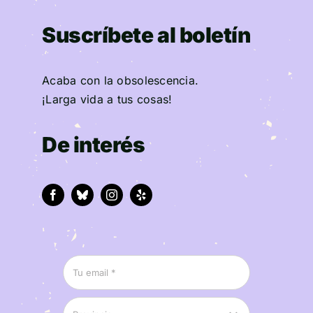
Suscríbete al boletín
Acaba con la obsolescencia.
¡Larga vida a tus cosas!
De interés