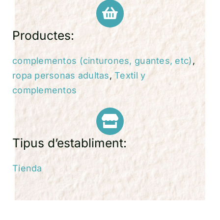
Productes:
complementos (cinturones, guantes, etc)
,
ropa personas adultas
,
Textil y
complementos
Tipus d’establiment:
Tienda