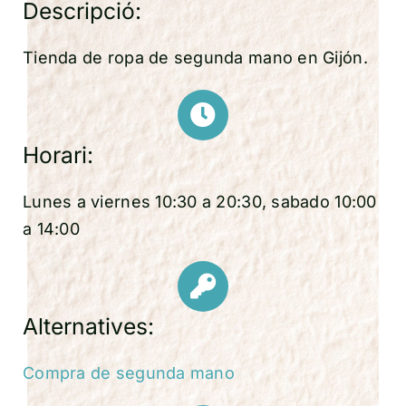
Descripció:
Tienda de ropa de segunda mano en Gijón.
Horari:
Lunes a viernes 10:30 a 20:30, sabado 10:00
a 14:00
Alternatives:
Compra de segunda mano