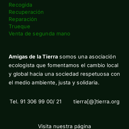
Recogida
Recuperación
Reparación
Trueque
Venta de segunda mano
Amigas de la Tierra
somos una asociación
ecologista que fomentamos el cambio local
y global hacia una sociedad respetuosa con
el medio ambiente, justa y solidaria.
Tel. 91 306 99 00/ 21 tierra[@]tierra.org
Visita nuestra página