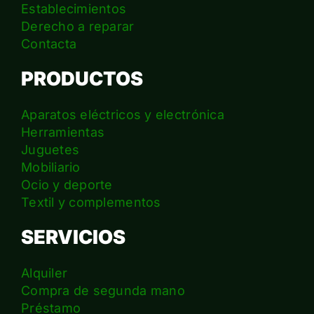
Establecimientos
Derecho a reparar
Contacta
PRODUCTOS
Aparatos eléctricos y electrónica
Herramientas
Juguetes
Mobiliario
Ocio y deporte
Textil y complementos
SERVICIOS
Alquiler
Compra de segunda mano
Préstamo