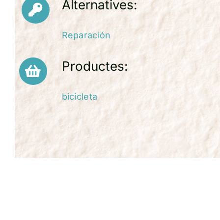
Alternatives:
Reparación
Productes:
bicicleta