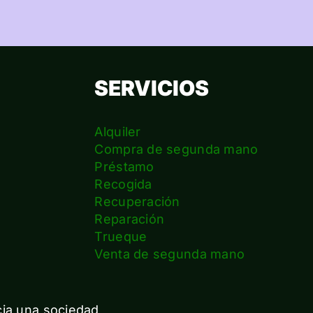
SERVICIOS
Alquiler
Compra de segunda mano
Préstamo
Recogida
Recuperación
Reparación
s
Trueque
Venta de segunda mano
cia una sociedad