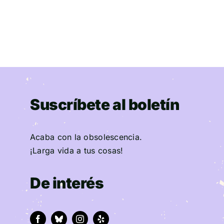
Suscríbete al boletín
Acaba con la obsolescencia.
¡Larga vida a tus cosas!
De interés