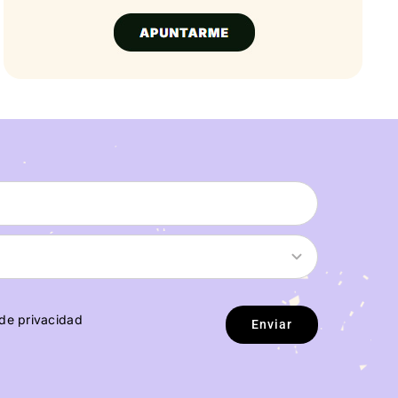
 de privacidad
Enviar