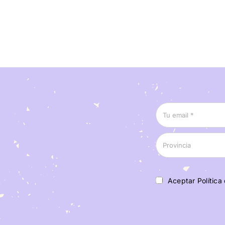
Aceptar Política