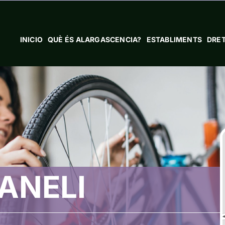
INICIO
QUÈ ÉS ALARGASCENCIA?
ESTABLIMENTS
DRET
ANELI