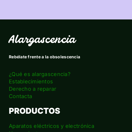
Alargascencia
Rebélate frente a la obsolescencia
¿Qué es alargascencia?
Establecimientos
Derecho a reparar
Contacta
PRODUCTOS
Aparatos eléctricos y electrónica