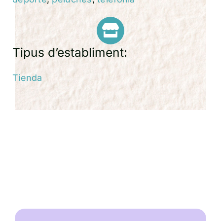
Tipus d’establiment:
Tienda