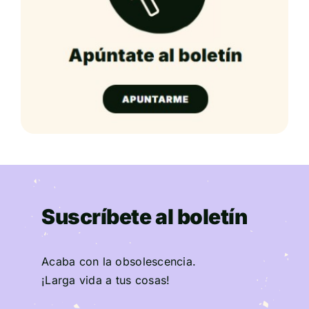
Suscríbete al boletín
Acaba con la obsolescencia.
¡Larga vida a tus cosas!