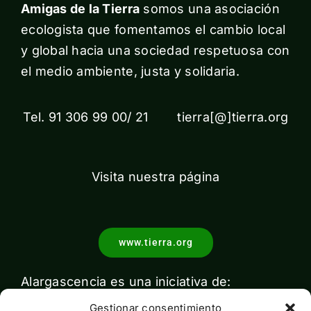
Amigas de la Tierra
somos una asociación
ecologista que fomentamos el cambio local
y global hacia una sociedad respetuosa con
el medio ambiente, justa y solidaria.
Tel. 91 306 99 00/ 21 tierra[@]tierra.org
Visita nuestra página
www.tierra.org
Alargascencia es una iniciativa de:
Gestionar consentimiento