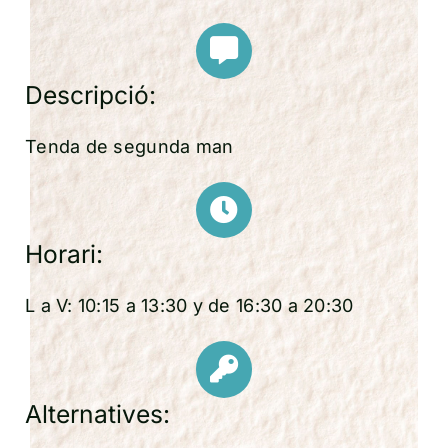
Descripció:
Tenda de segunda man
Horari:
L a V: 10:15 a 13:30 y de 16:30 a 20:30
Alternatives: