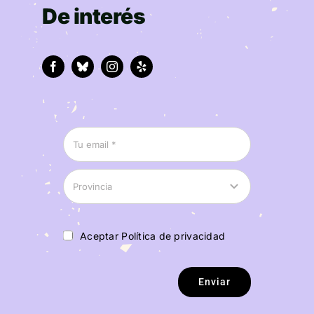
De interés
Aceptar Política de privacidad
Enviar