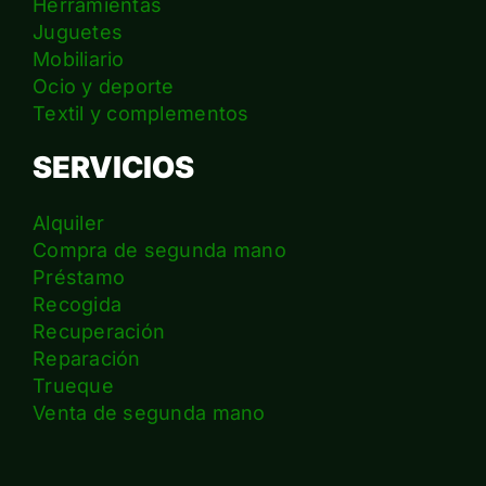
Herramientas
Juguetes
Mobiliario
Ocio y deporte
Textil y complementos
SERVICIOS
Alquiler
Compra de segunda mano
Préstamo
Recogida
Recuperación
Reparación
Trueque
Venta de segunda mano