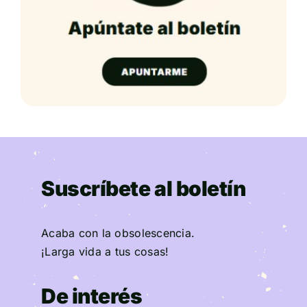
Suscríbete al boletín
Acaba con la obsolescencia.
¡Larga vida a tus cosas!
De interés