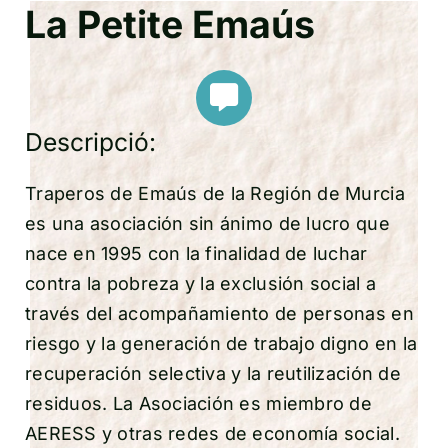
La Petite Emaús
Descripció:
Traperos de Emaús de la Región de Murcia
es una asociación sin ánimo de lucro que
nace en 1995 con la finalidad de luchar
contra la pobreza y la exclusión social a
través del acompañamiento de personas en
riesgo y la generación de trabajo digno en la
recuperación selectiva y la reutilización de
residuos. La Asociación es miembro de
AERESS y otras redes de economía social.