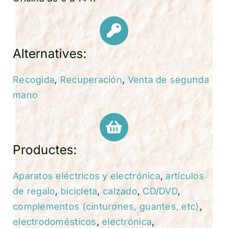
Alternatives:
Recogida
,
Recuperación
,
Venta de segunda
mano
Productes:
Aparatos eléctricos y electrónica
,
artículos
de regalo
,
bicicleta
,
calzado
,
CD/DVD
,
complementos (cinturones, guantes, etc)
,
electrodomésticos
,
electrónica
,