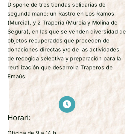
Dispone de tres tiendas solidarias de
segunda mano: un Rastro en Los Ramos
(Murcia), y 2 Trapería (Murcia y Molina de
Segura), en las que se venden diversidad de
objetos recuperados que proceden de
donaciones directas y/o de las actividades
de recogida selectiva y preparación para la
reutilización que desarrolla Traperos de
Emaús.
Horari:
Oficina de 9 a 14 h