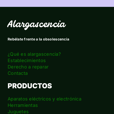
Alargascencia
Rebélate frente a la obsolescencia
¿Qué es alargascencia?
Establecimientos
Derecho a reparar
Contacta
PRODUCTOS
Aparatos eléctricos y electrónica
Herramientas
Juguetes