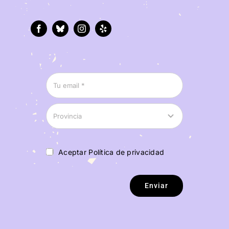
Aceptar Política de privacidad
Enviar