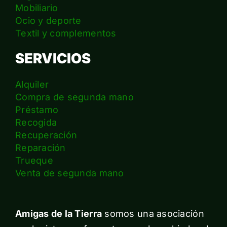
Mobiliario
Ocio y deporte
Textil y complementos
SERVICIOS
Alquiler
Compra de segunda mano
Préstamo
Recogida
Recuperación
Reparación
Trueque
Venta de segunda mano
Amigas de la Tierra
somos una asociación