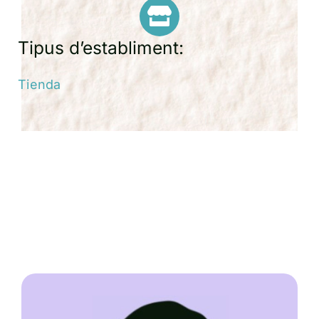
Tipus d’establiment:
Tienda