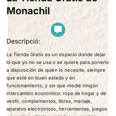
Monachil
Descripció:
La Tienda Gratis es un espacio donde dejar
lo que yo no se usa o se quiere para ponerlo
a disposición de quien lo necesite, siempre
que esté en buen estado y en
funcionamiento, y sin que medie ningún
intercambio económico: ropa de hogar y de
vestir, complementos, libros, menaje,
aparatos electrónicos, herramientas, juegos