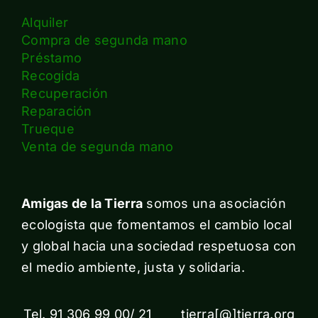
Alquiler
Compra de segunda mano
Préstamo
Recogida
Recuperación
Reparación
Trueque
Venta de segunda mano
Amigas de la Tierra
somos una asociación
ecologista que fomentamos el cambio local
y global hacia una sociedad respetuosa con
el medio ambiente, justa y solidaria.
Tel. 91 306 99 00/ 21 tierra[@]tierra.org