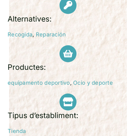
Alternatives:
Recogida
,
Reparación
Productes:
equipamento deportivo
,
Ocio y deporte
Tipus d’establiment:
Tienda