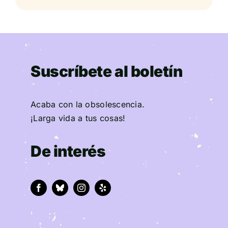
Suscríbete al boletín
Acaba con la obsolescencia.
¡Larga vida a tus cosas!
De interés