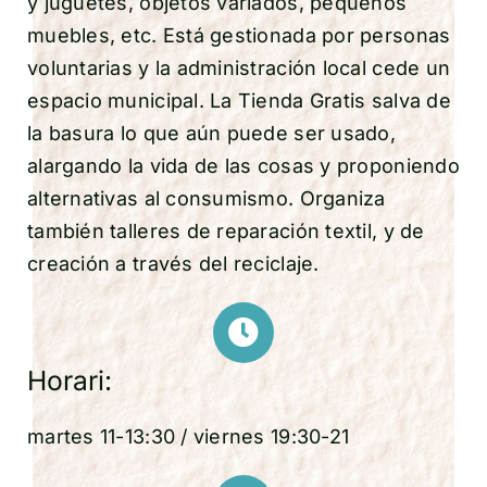
y juguetes, objetos variados, pequeños
muebles, etc. Está gestionada por personas
voluntarias y la administración local cede un
espacio municipal. La Tienda Gratis salva de
la basura lo que aún puede ser usado,
alargando la vida de las cosas y proponiendo
alternativas al consumismo. Organiza
también talleres de reparación textil, y de
creación a través del reciclaje.
Horari:
martes 11-13:30 / viernes 19:30-21