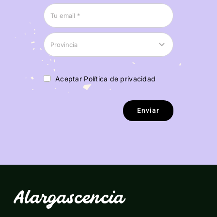
Aceptar Política de privacidad
Enviar
Alargascencia