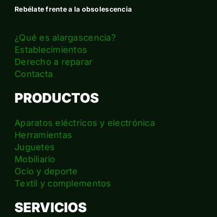
Rebélate frente a la obsolescencia
¿Qué es alargascencia?
Establecimientos
Derecho a reparar
Contacta
PRODUCTOS
Aparatos eléctricos y electrónica
Herramientas
Juguetes
Mobiliario
Ocio y deporte
Textil y complementos
SERVICIOS