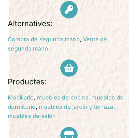
Alternatives:
Compra de segunda mano
,
Venta de
segunda mano
Productes:
Mobiliario
,
muebles de cocina
,
muebles de
dormitorio
,
muebles de jardín y terraza
,
muebles de salón