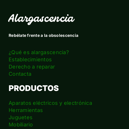
Alargascencia
Rebélate frente a la obsolescencia
¿Qué es alargascencia?
Establecimientos
Derecho a reparar
Contacta
PRODUCTOS
Aparatos eléctricos y electrónica
Herramientas
Juguetes
Mobiliario