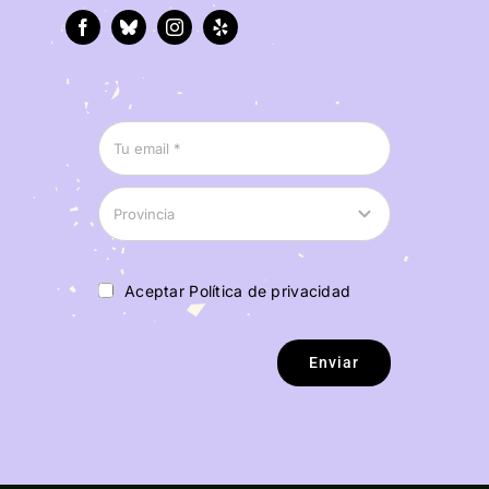
Aceptar Política de privacidad
Enviar