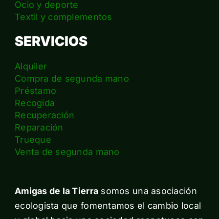
Ocio y deporte
Textil y complementos
SERVICIOS
Alquiler
Compra de segunda mano
Préstamo
Recogida
Recuperación
Reparación
Trueque
Venta de segunda mano
Amigas de la Tierra
somos una asociación
ecologista que fomentamos el cambio local