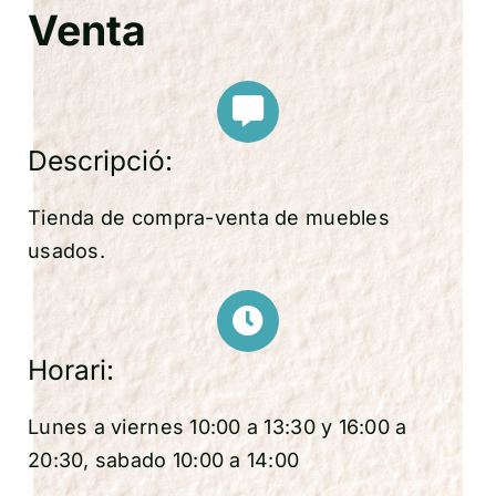
Venta
Descripció:
Tienda de compra-venta de muebles
usados.
Horari:
Lunes a viernes 10:00 a 13:30 y 16:00 a
20:30, sabado 10:00 a 14:00