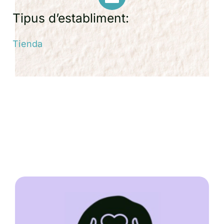
Tipus d’establiment:
Tienda