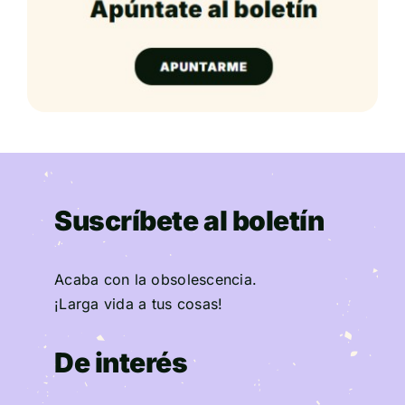
Suscríbete al boletín
Acaba con la obsolescencia.
¡Larga vida a tus cosas!
De interés