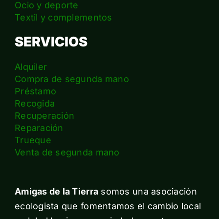
Ocio y deporte
Textil y complementos
SERVICIOS
Alquiler
Compra de segunda mano
Préstamo
Recogida
Recuperación
Reparación
Trueque
Venta de segunda mano
Amigas de la Tierra
somos una asociación
ecologista que fomentamos el cambio local