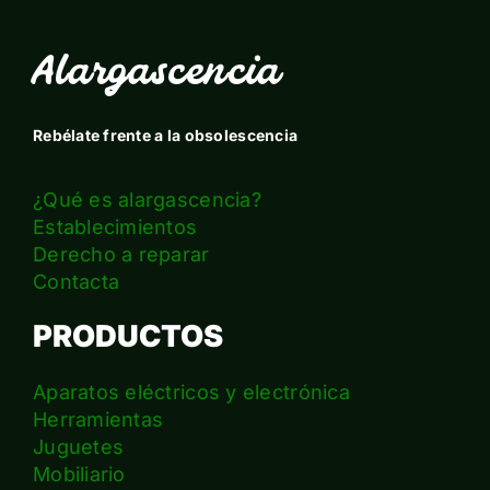
Alargascencia
Rebélate frente a la obsolescencia
¿Qué es alargascencia?
Establecimientos
Derecho a reparar
Contacta
PRODUCTOS
Aparatos eléctricos y electrónica
Herramientas
Juguetes
Mobiliario