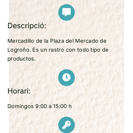
Descripció:
Mercadillo de la Plaza del Mercado de
Logroño. Es un rastro con todo tipo de
productos.
Horari:
Domingos 9:00 a 15:00 h