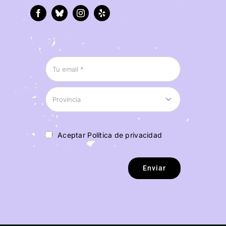
Aceptar Política de privacidad
Enviar