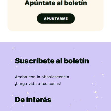
Suscríbete al boletín
Acaba con la obsolescencia.
¡Larga vida a tus cosas!
De interés