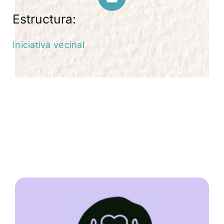
Estructura:
Iniciativa vecinal