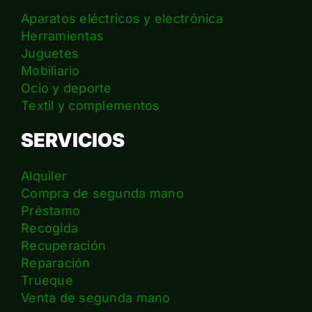
Aparatos eléctricos y electrónica
Herramientas
Juguetes
Mobiliario
Ocio y deporte
Textil y complementos
SERVICIOS
Alquiler
Compra de segunda mano
Préstamo
Recogida
Recuperación
Reparación
Trueque
Venta de segunda mano