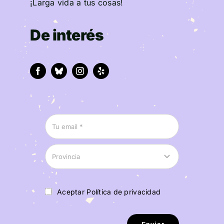
¡Larga vida a tus cosas!
De interés
Aceptar Política de privacidad