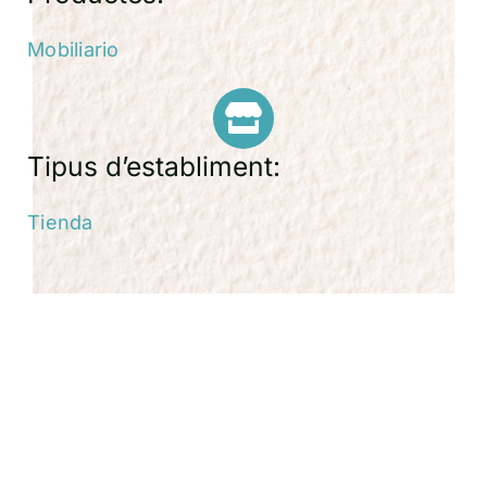
Mobiliario
Tipus d’establiment:
Tienda