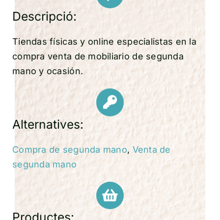
Descripció:
Tiendas físicas y online especialistas en la
compra venta de mobiliario de segunda
mano y ocasión.
Alternatives:
Compra de segunda mano
,
Venta de
segunda mano
Productes: