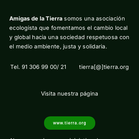
Amigas de la Tierra
somos una asociación
ecologista que fomentamos el cambio local
y global hacia una sociedad respetuosa con
el medio ambiente, justa y solidaria.
Tel. 91 306 99 00/ 21 tierra[@]tierra.org
Visita nuestra página
www.tierra.org