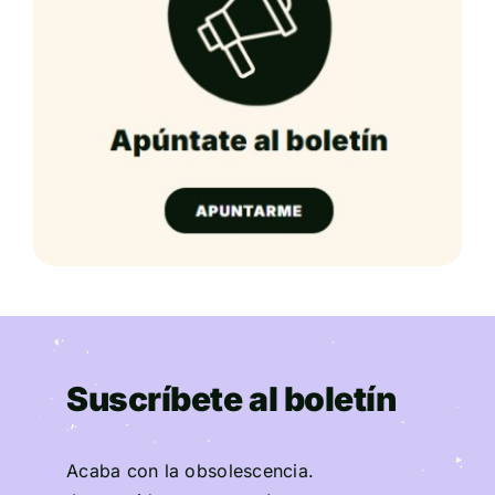
Suscríbete al boletín
Acaba con la obsolescencia.