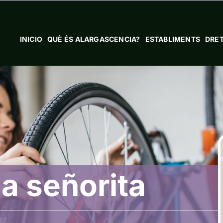
INICIO
QUÈ ÉS ALARGASCENCIA?
ESTABLIMENTS
DRET
a señorita