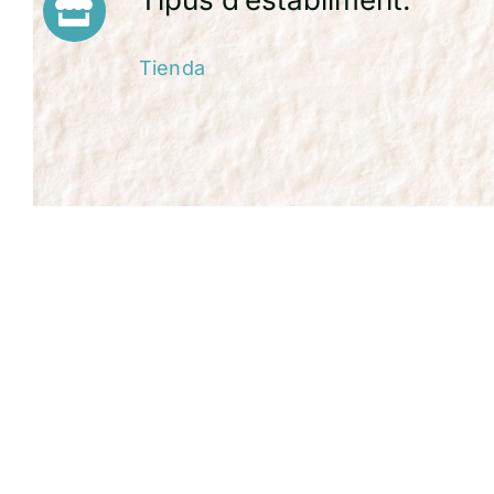
Tienda