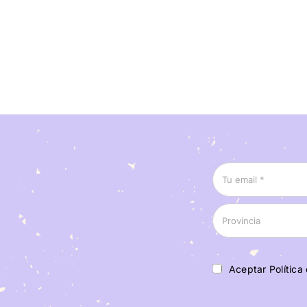
Aceptar Política