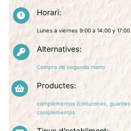
Horari:
Lunes a viernes 9:00 a 14:00 y 17:00
Alternatives:
Compra de segunda mano
Productes:
complementos (cinturones, guantes,
complementos
Tipus d’establiment: