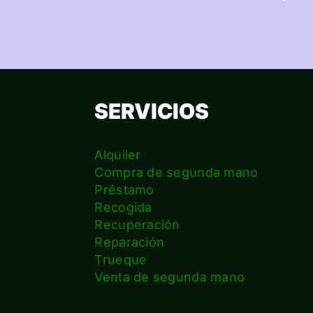
SERVICIOS
Alquiler
Compra de segunda mano
Préstamo
Recogida
Recuperación
Reparación
s
Trueque
Venta de segunda mano