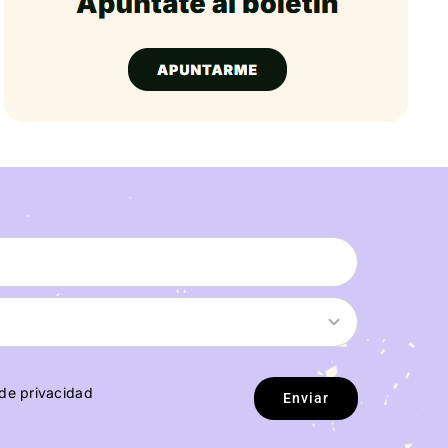
 de privacidad
Enviar