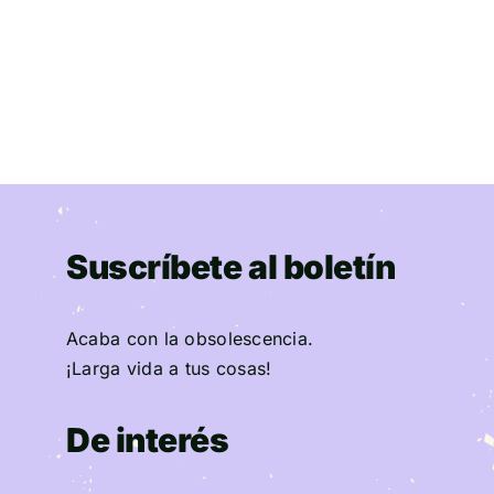
Suscríbete al boletín
Acaba con la obsolescencia.
¡Larga vida a tus cosas!
De interés