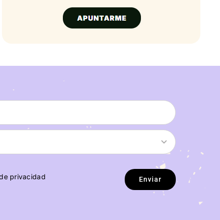
 de privacidad
Enviar