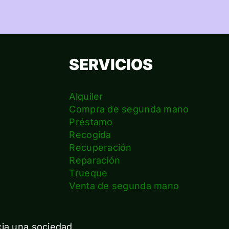
SERVICIOS
Alquiler
Compra de segunda mano
Préstamo
Recogida
Recuperación
Reparación
s
Trueque
Venta de segunda mano
cia una sociedad