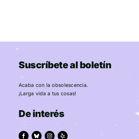
Suscríbete al boletín
Acaba con la obsolescencia.
¡Larga vida a tus cosas!
De interés