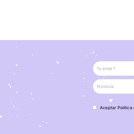
Aceptar Política