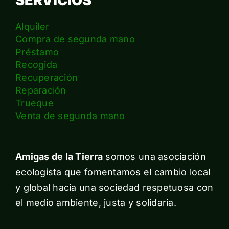
SERVICIOS
Alquiler
Compra de segunda mano
Préstamo
Recogida
Recuperación
Reparación
Trueque
Venta de segunda mano
Amigas de la Tierra
somos una asociación
ecologista que fomentamos el cambio local
y global hacia una sociedad respetuosa con
el medio ambiente, justa y solidaria.