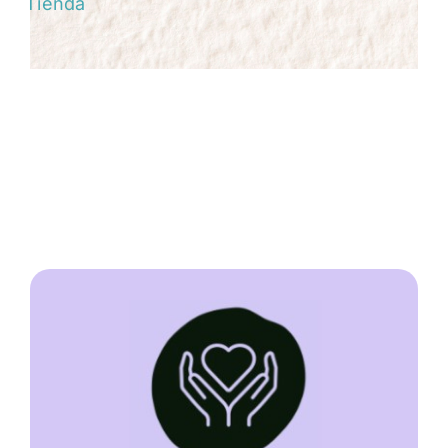
Tienda