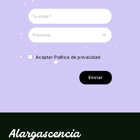
Aceptar Política de privacidad
Enviar
Alargascencia