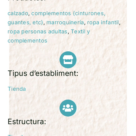
calzado
,
complementos (cinturones,
guantes, etc)
,
marroquinería
,
ropa infantil
,
ropa personas adultas
,
Textil y
complementos
Tipus d’establiment:
Tienda
Estructura: