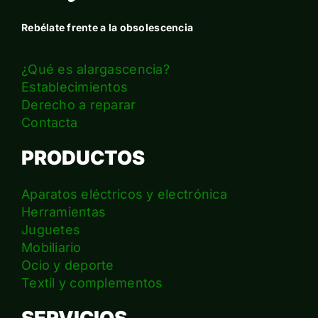
Rebélate frente a la obsolescencia
¿Qué es alargascencia?
Establecimientos
Derecho a reparar
Contacta
PRODUCTOS
Aparatos eléctricos y electrónica
Herramientas
Juguetes
Mobiliario
Ocio y deporte
Textil y complementos