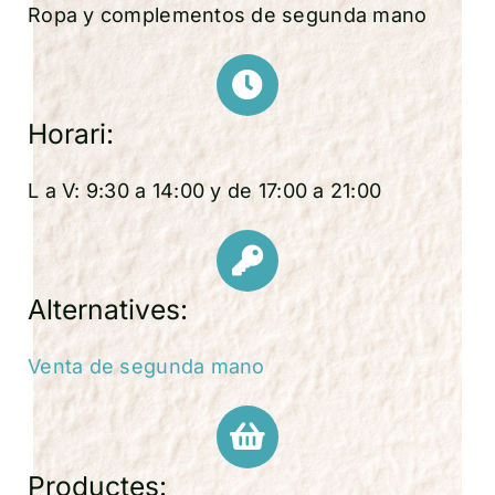
Ropa y complementos de segunda mano
Horari:
L a V: 9:30 a 14:00 y de 17:00 a 21:00
Alternatives:
Venta de segunda mano
Productes: