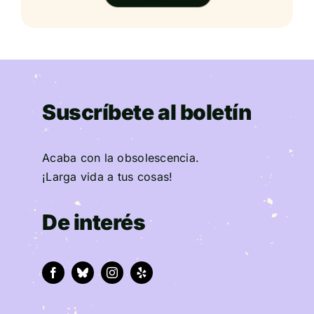
Suscríbete al boletín
Acaba con la obsolescencia.
¡Larga vida a tus cosas!
De interés