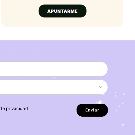
 de privacidad
Enviar