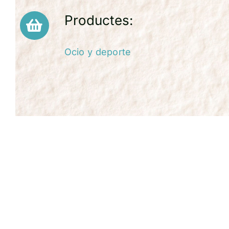
Productes:
Ocio y deporte