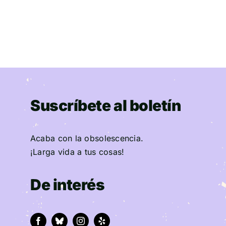
Suscríbete al boletín
Acaba con la obsolescencia.
¡Larga vida a tus cosas!
De interés