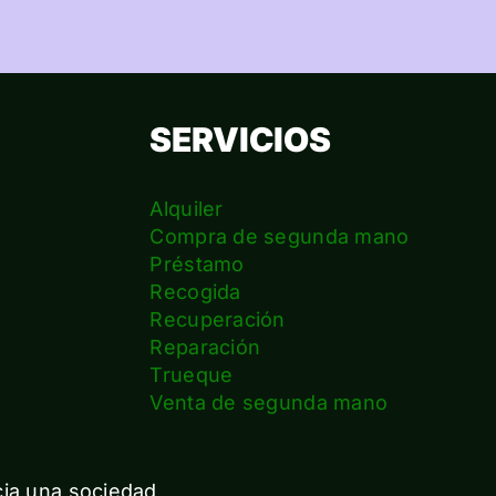
SERVICIOS
Alquiler
Compra de segunda mano
Préstamo
Recogida
Recuperación
Reparación
s
Trueque
Venta de segunda mano
cia una sociedad