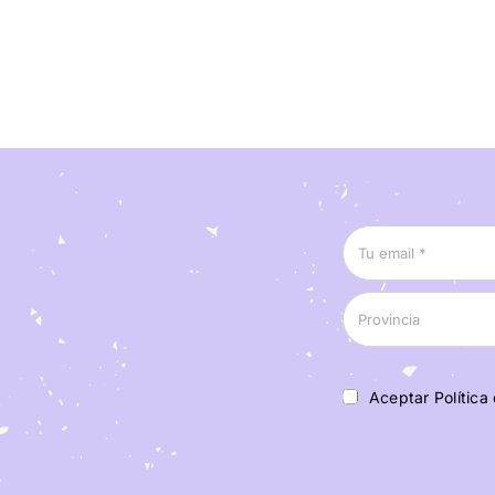
Aceptar Política