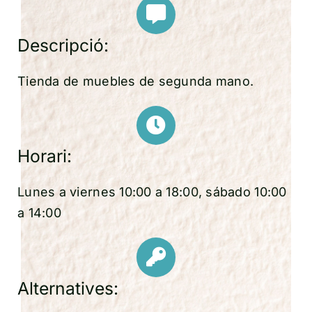
Descripció:
Tienda de muebles de segunda mano.
Horari:
Lunes a viernes 10:00 a 18:00, sábado 10:00
a 14:00
Alternatives: