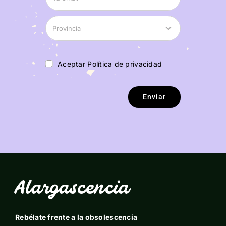
Aceptar Política de privacidad
Enviar
Alargascencia
Rebélate frente a la obsolescencia