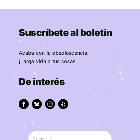
Suscríbete al boletín
Acaba con la obsolescencia.
¡Larga vida a tus cosas!
De interés