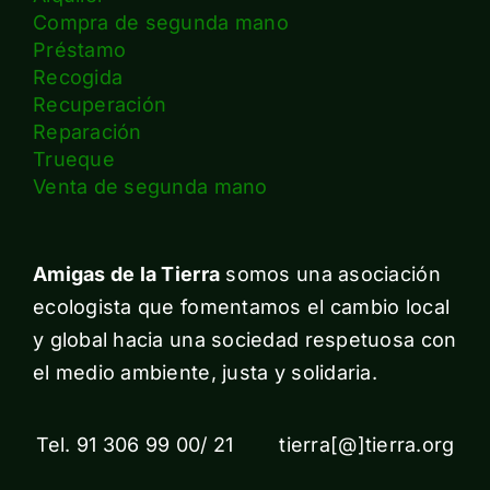
Compra de segunda mano
Préstamo
Recogida
Recuperación
Reparación
Trueque
Venta de segunda mano
Amigas de la Tierra
somos una asociación
ecologista que fomentamos el cambio local
y global hacia una sociedad respetuosa con
el medio ambiente, justa y solidaria.
Tel. 91 306 99 00/ 21 tierra[@]tierra.org