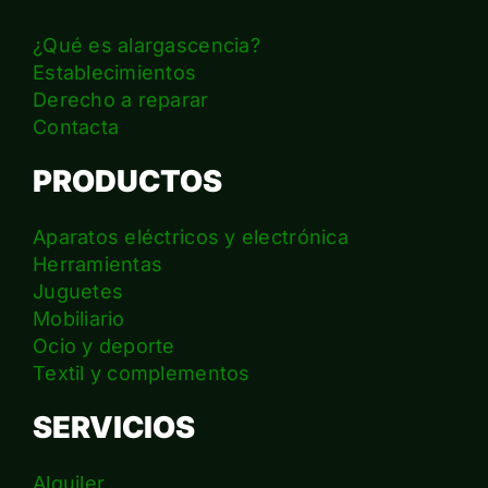
¿Qué es alargascencia?
Establecimientos
Derecho a reparar
Contacta
PRODUCTOS
Aparatos eléctricos y electrónica
Herramientas
Juguetes
Mobiliario
Ocio y deporte
Textil y complementos
SERVICIOS
Alquiler