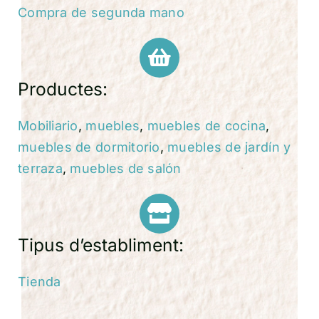
Compra de segunda mano
Productes:
Mobiliario
,
muebles
,
muebles de cocina
,
muebles de dormitorio
,
muebles de jardín y
terraza
,
muebles de salón
Tipus d’establiment:
Tienda