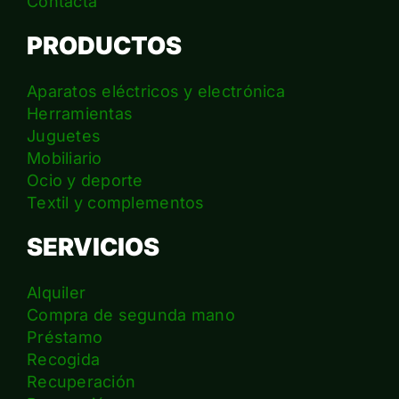
Contacta
PRODUCTOS
Aparatos eléctricos y electrónica
Herramientas
Juguetes
Mobiliario
Ocio y deporte
Textil y complementos
SERVICIOS
Alquiler
Compra de segunda mano
Préstamo
Recogida
Recuperación