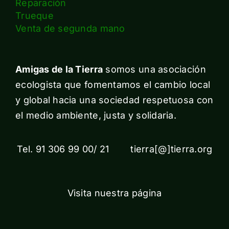
Reparación
Trueque
Venta de segunda mano
Amigas de la Tierra
somos una asociación
ecologista que fomentamos el cambio local
y global hacia una sociedad respetuosa con
el medio ambiente, justa y solidaria.
Tel. 91 306 99 00/ 21 tierra[@]tierra.org
Visita nuestra página