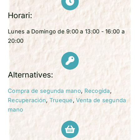
Horari:
Lunes a Domingo de 9:00 a 13:00 - 16:00 a
20:00
Alternatives:
Compra de segunda mano
,
Recogida
,
Recuperación
,
Trueque
,
Venta de segunda
mano