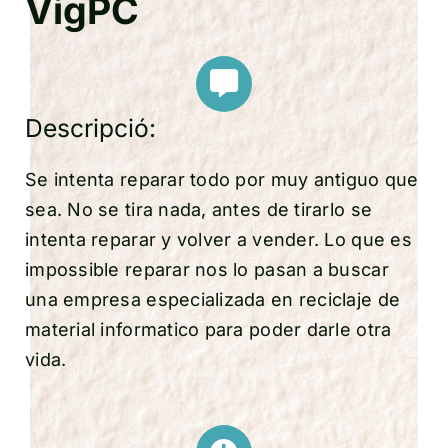
VigPC
Descripció:
Se intenta reparar todo por muy antiguo que
sea. No se tira nada, antes de tirarlo se
intenta reparar y volver a vender. Lo que es
impossible reparar nos lo pasan a buscar
una empresa especializada en reciclaje de
material informatico para poder darle otra
vida.