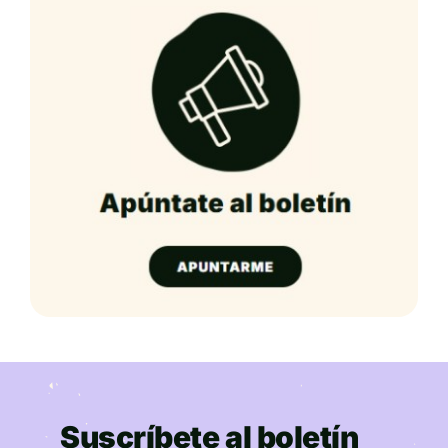
Suscríbete al boletín