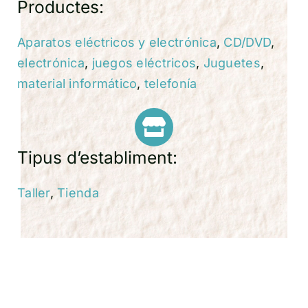
Productes:
Aparatos eléctricos y electrónica
,
CD/DVD
,
electrónica
,
juegos eléctricos
,
Juguetes
,
material informático
,
telefonía
Tipus d’establiment:
Taller
,
Tienda