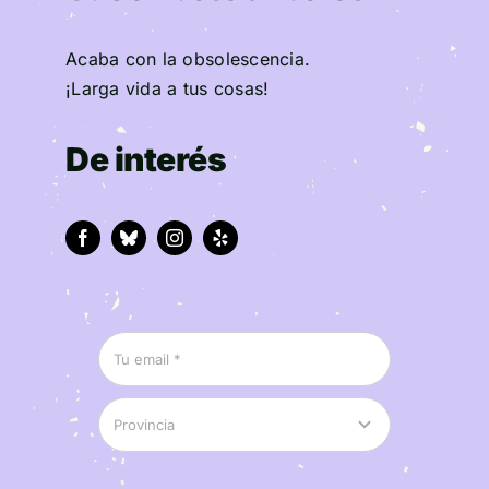
Acaba con la obsolescencia.
¡Larga vida a tus cosas!
De interés