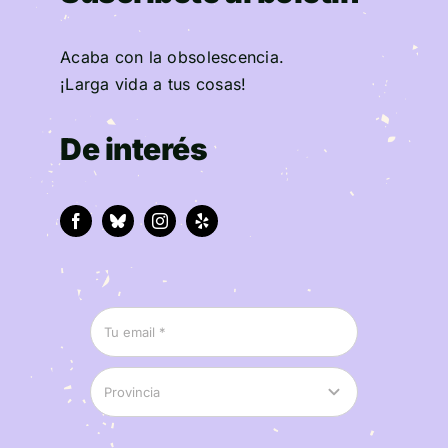
Acaba con la obsolescencia.
¡Larga vida a tus cosas!
De interés