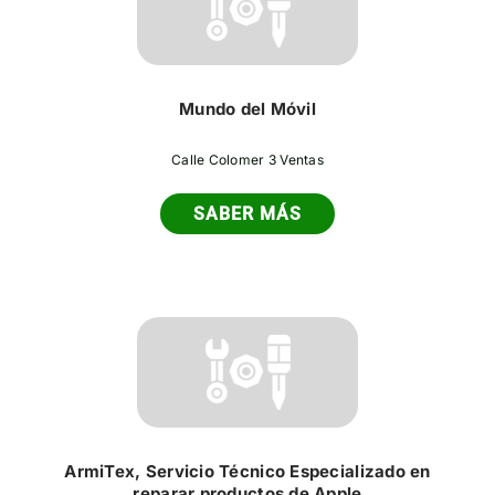
Mundo del Móvil
Calle Colomer 3 Ventas
SABER MÁS
ArmiTex, Servicio Técnico Especializado en
reparar productos de Apple