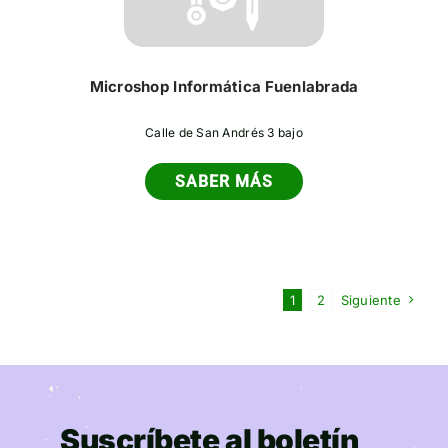
Microshop Informática Fuenlabrada
Calle de San Andrés 3 bajo
SABER MÁS
1
2
Siguiente
Suscríbete al boletín