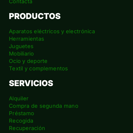
Contacta
PRODUCTOS
Aparatos eléctricos y electrónica
Herramientas
Juguetes
Mobiliario
Ocio y deporte
Textil y complementos
SERVICIOS
Alquiler
Compra de segunda mano
Préstamo
Recogida
Recuperación