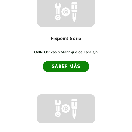
Fixpoint Soria
Calle Gervasio Manrique de Lara s/n
SABER MÁS