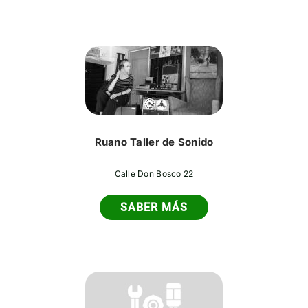
Ruano Taller de Sonido
Calle Don Bosco 22
SABER MÁS