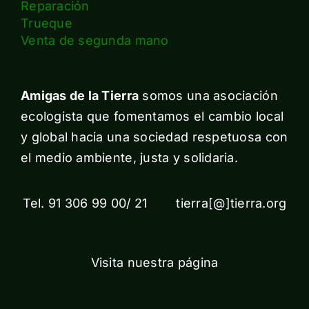
Reparación
Trueque
Venta de segunda mano
Amigas de la Tierra
somos una asociación
ecologista que fomentamos el cambio local
y global hacia una sociedad respetuosa con
el medio ambiente, justa y solidaria.
Tel. 91 306 99 00/ 21 tierra[@]tierra.org
Visita nuestra página