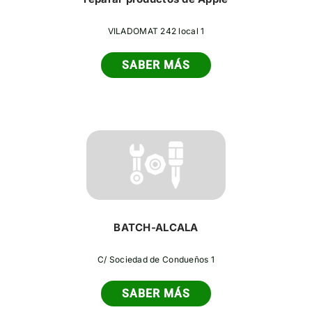
VILADOMAT 242 local 1
SABER MÁS
BATCH-ALCALA
C/ Sociedad de Condueños 1
SABER MÁS