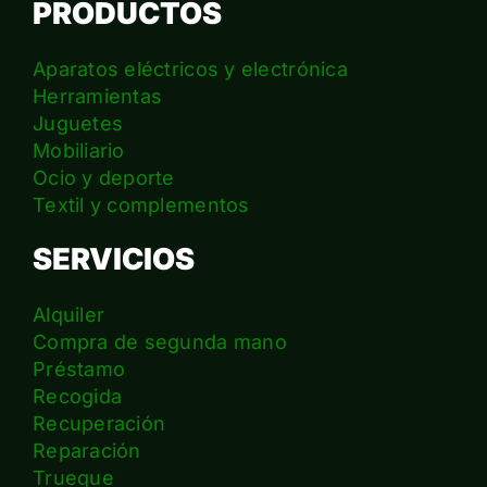
PRODUCTOS
Aparatos eléctricos y electrónica
Herramientas
Juguetes
Mobiliario
Ocio y deporte
Textil y complementos
SERVICIOS
Alquiler
Compra de segunda mano
Préstamo
Recogida
Recuperación
Reparación
Trueque