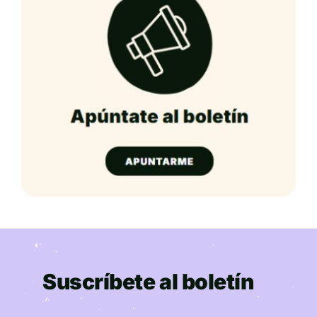
Suscríbete al boletín