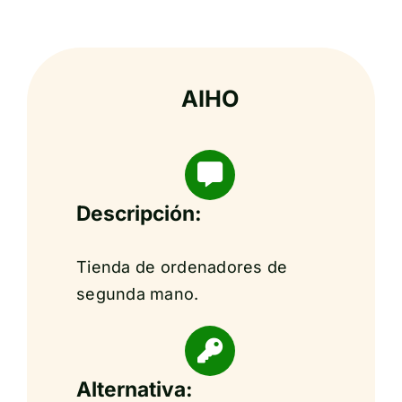
AIHO
Descripción:
Tienda de ordenadores de
segunda mano.
Alternativa: