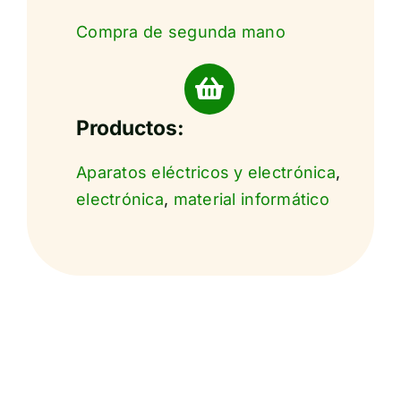
Compra de segunda mano
Productos:
Aparatos eléctricos y electrónica
,
electrónica
,
material informático