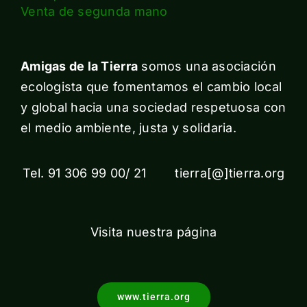
Venta de segunda mano
Amigas de la Tierra
somos una asociación
ecologista que fomentamos el cambio local
y global hacia una sociedad respetuosa con
el medio ambiente, justa y solidaria.
Tel. 91 306 99 00/ 21 tierra[@]tierra.org
Visita nuestra página
www.tierra.org