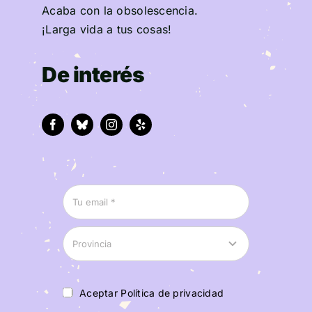
Acaba con la obsolescencia.
¡Larga vida a tus cosas!
De interés
Aceptar Política de privacidad