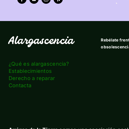
Alargascencia
Rebélate frent
obsolescenci
¿Qué es alargascencia?
Establecimientos
Derecho a reparar
Contacta