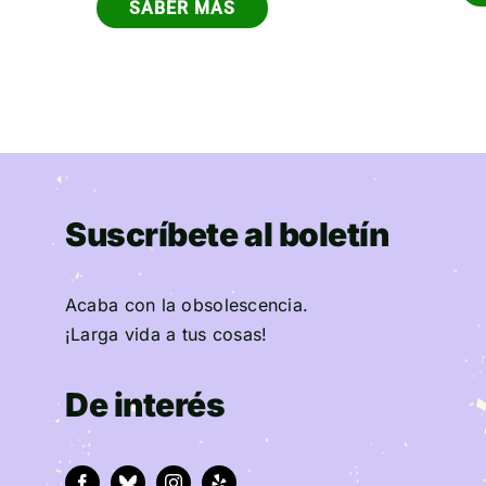
SABER MÁS
Suscríbete al boletín
Acaba con la obsolescencia.
¡Larga vida a tus cosas!
De interés