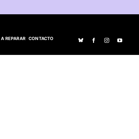
 A REPARAR
CONTACTO