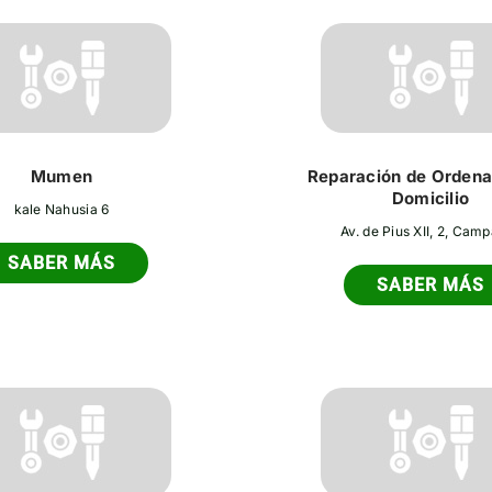
Mumen
Reparación de Ordena
Domicilio
kale Nahusia 6
Av. de Pius XII, 2, Cam
SABER MÁS
SABER MÁS