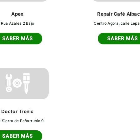
Apex
Repair Café Alba
Rua Azalea 2 Bajo
Centro Agora, calle Lepa
SABER MÁS
SABER MÁS
Doctor Tronic
e Sierra de Peñarrubia 9
SABER MÁS