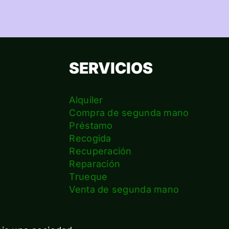
SERVICIOS
Alquiler
Compra de segunda mano
Préstamo
Recogida
Recuperación
Reparación
s
Trueque
Venta de segunda mano