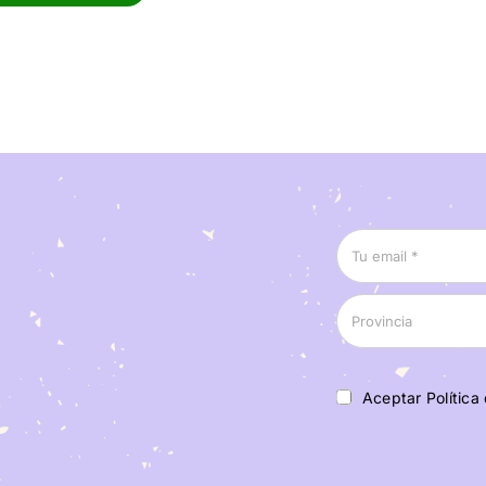
Aceptar Política