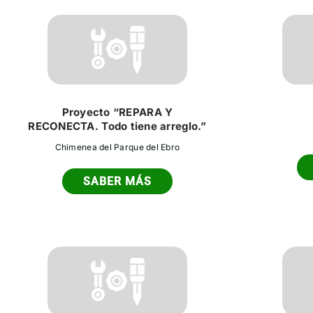
Proyecto “REPARA Y
RECONECTA. Todo tiene arreglo.”
Chimenea del Parque del Ebro
SABER MÁS