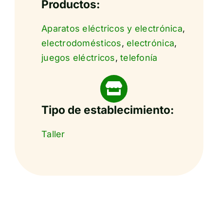
Productos:
Aparatos eléctricos y electrónica
,
electrodomésticos
,
electrónica
,
juegos eléctricos
,
telefonía
Tipo de establecimiento:
Taller