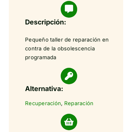
Descripción:
Pequeño taller de reparación en
contra de la obsolescencia
programada
Alternativa:
Recuperación
,
Reparación