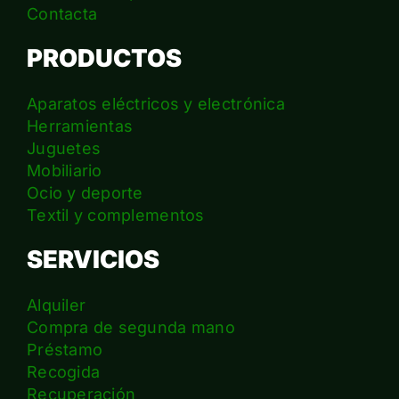
Contacta
PRODUCTOS
Aparatos eléctricos y electrónica
Herramientas
Juguetes
Mobiliario
Ocio y deporte
Textil y complementos
SERVICIOS
Alquiler
Compra de segunda mano
Préstamo
Recogida
Recuperación