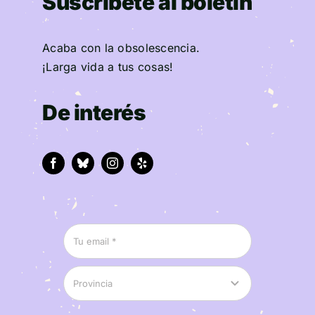
Suscríbete al boletín
Acaba con la obsolescencia.
¡Larga vida a tus cosas!
De interés