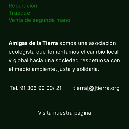
Reparación
Trueque
Venta de segunda mano
Amigas de la Tierra
somos una asociación
ecologista que fomentamos el cambio local
y global hacia una sociedad respetuosa con
el medio ambiente, justa y solidaria.
Tel. 91 306 99 00/ 21 tierra[@]tierra.org
Visita nuestra página