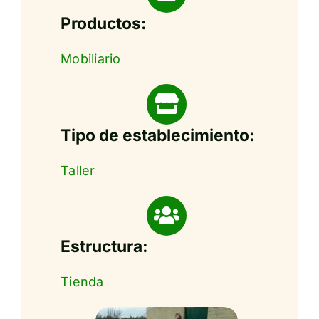
Productos:
Mobiliario
Tipo de establecimiento:
Taller
Estructura:
Tienda