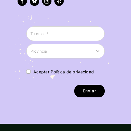
Aceptar Política de privacidad
Enviar