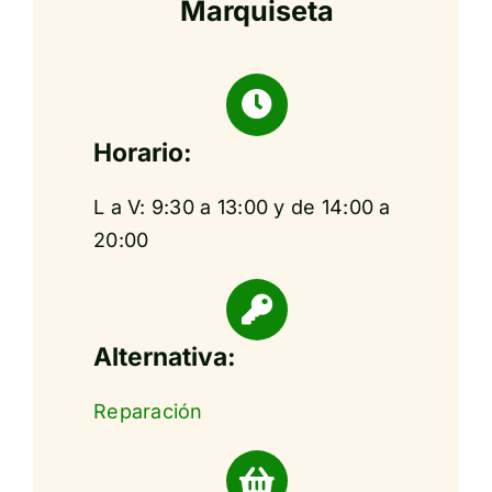
Marquiseta
Horario:
L a V: 9:30 a 13:00 y de 14:00 a
20:00
Alternativa:
Reparación