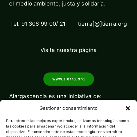
el medio ambiente, justa y solidaria.
Tel. 91 306 99 00/ 21 tierra[@]tierra.org
Visita nuestra página
www.tierra.org
Alargascencia es una iniciativa de:
Gestionar consentimiento
Para ofrecer las mejores experiencias, utilizamos tecnologías como
las cookies para almacenar y/o acceder a la información del
dispositivo. El consentimiento de estas tecnologías nos permitirá