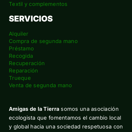
Textil y complementos
SERVICIOS
Alquiler
Compra de segunda mano
Préstamo
Recogida
Recuperación
Reparación
Trueque
Venta de segunda mano
Amigas de la Tierra
somos una asociación
ecologista que fomentamos el cambio local
y global hacia una sociedad respetuosa con