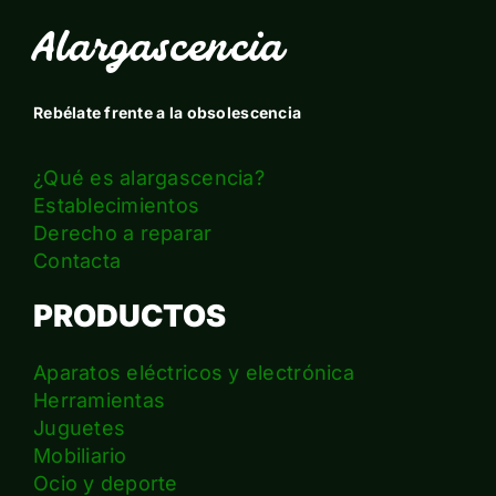
Alargascencia
Rebélate frente a la obsolescencia
¿Qué es alargascencia?
Establecimientos
Derecho a reparar
Contacta
PRODUCTOS
Aparatos eléctricos y electrónica
Herramientas
Juguetes
Mobiliario
Ocio y deporte