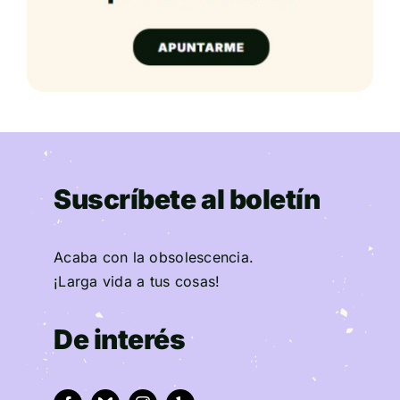
Suscríbete al boletín
Acaba con la obsolescencia.
¡Larga vida a tus cosas!
De interés