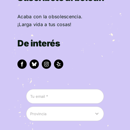
Acaba con la obsolescencia.
¡Larga vida a tus cosas!
De interés