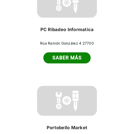
PC Ribadeo Informatica
Rúa Ramón González 4 27700
SABER MÁS
Portobello Market