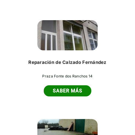
Reparación de Calzado Fernández
Praza Fonte dos Ranchos 14
SABER MÁS