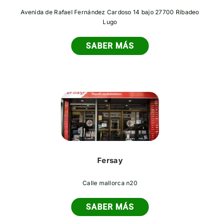
Avenida de Rafael Fernández Cardoso 14 bajo 27700 Ribadeo
Lugo
SABER MÁS
Fersay
Calle mallorca n20
SABER MÁS