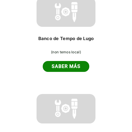
Banco de Tempo de Lugo
(non temos local)
SABER MÁS