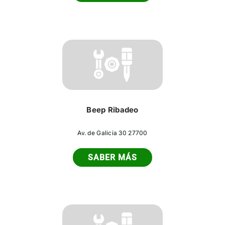
Beep Ribadeo
Av. de Galicia 30 27700
SABER MÁS