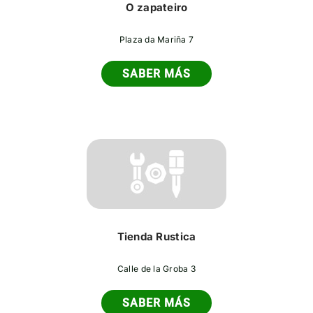
O zapateiro
Plaza da Mariña 7
SABER MÁS
Tienda Rustica
Calle de la Groba 3
SABER MÁS