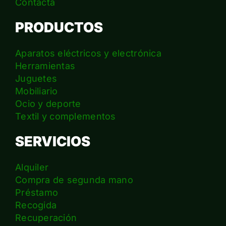
Contacta
PRODUCTOS
Aparatos eléctricos y electrónica
Herramientas
Juguetes
Mobiliario
Ocio y deporte
Textil y complementos
SERVICIOS
Alquiler
Compra de segunda mano
Préstamo
Recogida
Recuperación