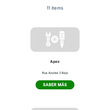
Contacto
11 items
Apex
Rua Azalea 2 Bajo
SABER MÁS