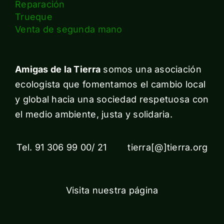
Reparación
Trueque
Venta de segunda mano
Amigas de la Tierra
somos una asociación
ecologista que fomentamos el cambio local
y global hacia una sociedad respetuosa con
el medio ambiente, justa y solidaria.
Tel. 91 306 99 00/ 21 tierra[@]tierra.org
Visita nuestra página