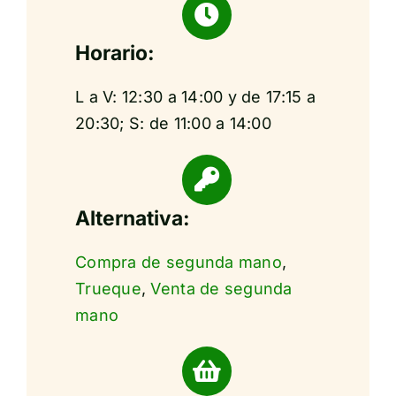
Horario:
L a V: 12:30 a 14:00 y de 17:15 a
20:30; S: de 11:00 a 14:00
Alternativa:
Compra de segunda mano
,
Trueque
,
Venta de segunda
mano