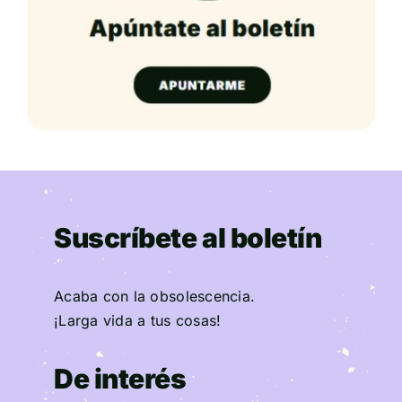
Suscríbete al boletín
Acaba con la obsolescencia.
¡Larga vida a tus cosas!
De interés