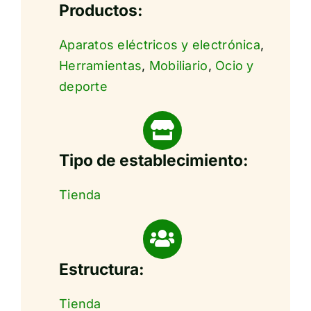
Productos:
Aparatos eléctricos y electrónica
,
Herramientas
,
Mobiliario
,
Ocio y
deporte
Tipo de establecimiento:
Tienda
Estructura:
Tienda