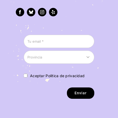
Aceptar Política de privacidad
Enviar