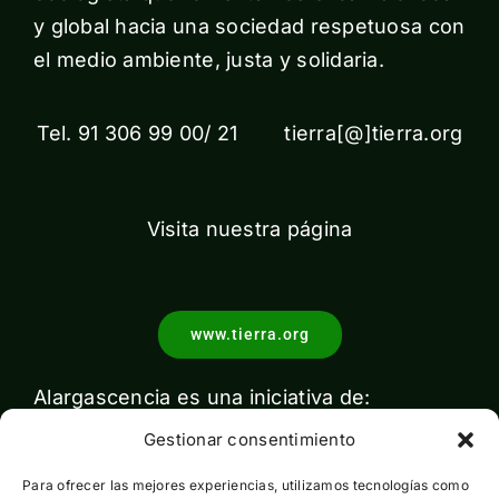
y global hacia una sociedad respetuosa con
el medio ambiente, justa y solidaria.
Tel. 91 306 99 00/ 21 tierra[@]tierra.org
Visita nuestra página
www.tierra.org
Alargascencia es una iniciativa de:
Gestionar consentimiento
Para ofrecer las mejores experiencias, utilizamos tecnologías como