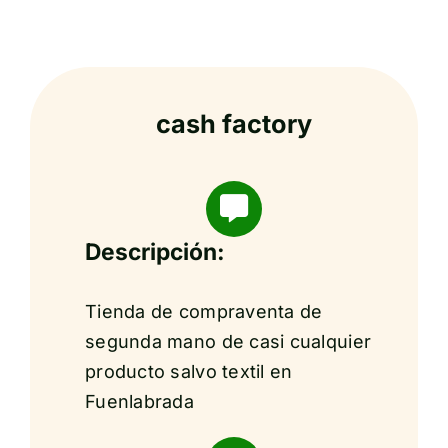
cash factory
Descripción:
Tienda de compraventa de
segunda mano de casi cualquier
producto salvo textil en
Fuenlabrada