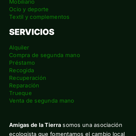
Mobiliario
Ocio y deporte
Textil y complementos
SERVICIOS
Alquiler
Compra de segunda mano
Préstamo
Recogida
Recuperación
Reparación
Trueque
Venta de segunda mano
Amigas de la Tierra
somos una asociación
ecologista que fomentamos el cambio local