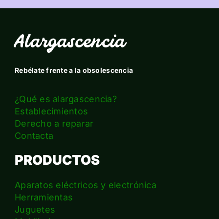
Alargascencia
Rebélate frente a la obsolescencia
¿Qué es alargascencia?
Establecimientos
Derecho a reparar
Contacta
PRODUCTOS
Aparatos eléctricos y electrónica
Herramientas
Juguetes