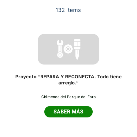
Contacto
132 items
Proyecto “REPARA Y RECONECTA. Todo tiene
arreglo.”
Chimenea del Parque del Ebro
SABER MÁS