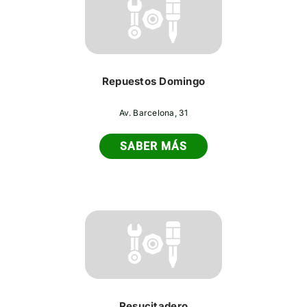
Repuestos Domingo
Av. Barcelona, 31
SABER MÁS
Resucitadero