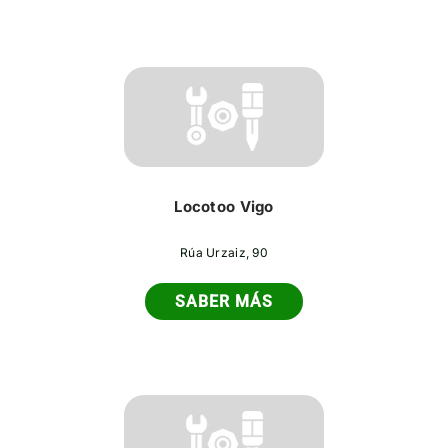
Locotoo Vigo
Rúa Urzaiz, 90
SABER MÁS