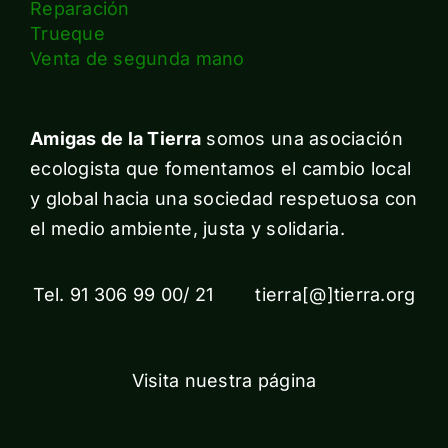
Reparación
Trueque
Venta de segunda mano
Amigas de la Tierra
somos una asociación
ecologista que fomentamos el cambio local
y global hacia una sociedad respetuosa con
el medio ambiente, justa y solidaria.
Tel. 91 306 99 00/ 21 tierra[@]tierra.org
Visita nuestra página