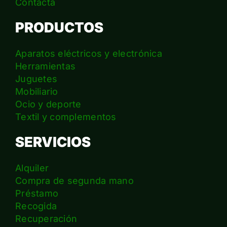
Contacta
PRODUCTOS
Aparatos eléctricos y electrónica
Herramientas
Juguetes
Mobiliario
Ocio y deporte
Textil y complementos
SERVICIOS
Alquiler
Compra de segunda mano
Préstamo
Recogida
Recuperación