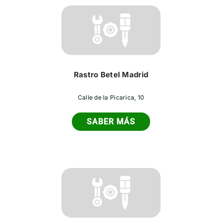
Rastro Betel Madrid
Calle de la Picarica, 10
SABER MÁS