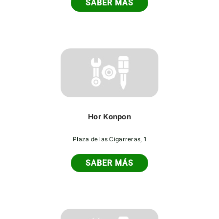
SABER MÁS
Hor Konpon
Plaza de las Cigarreras, 1
SABER MÁS