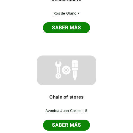
Ros de Olano 7
SABER MÁS
Chain of stores
Avenida Juan Carlos I, 5
SABER MÁS