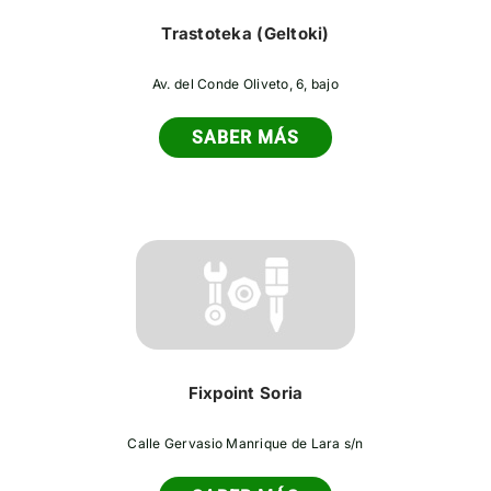
Trastoteka (Geltoki)
Av. del Conde Oliveto, 6, bajo
SABER MÁS
Fixpoint Soria
Calle Gervasio Manrique de Lara s/n