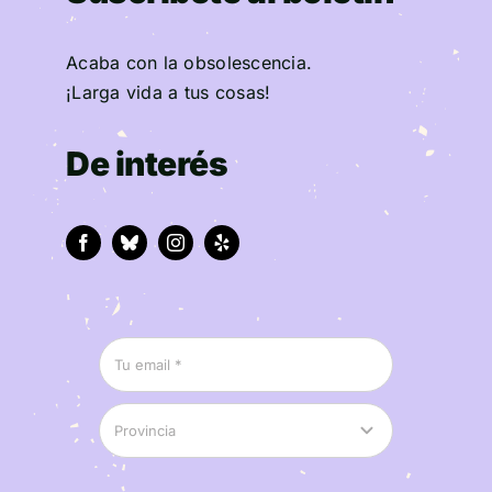
Acaba con la obsolescencia.
¡Larga vida a tus cosas!
De interés