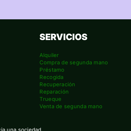
SERVICIOS
Alquiler
Compra de segunda mano
Préstamo
Recogida
Recuperación
Reparación
s
Trueque
Venta de segunda mano
cia una sociedad