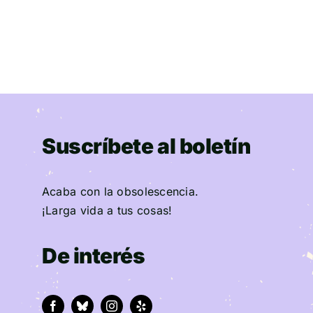
Suscríbete al boletín
Acaba con la obsolescencia.
¡Larga vida a tus cosas!
De interés