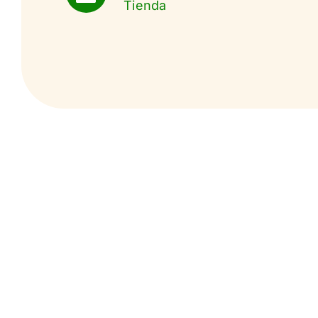
Tienda