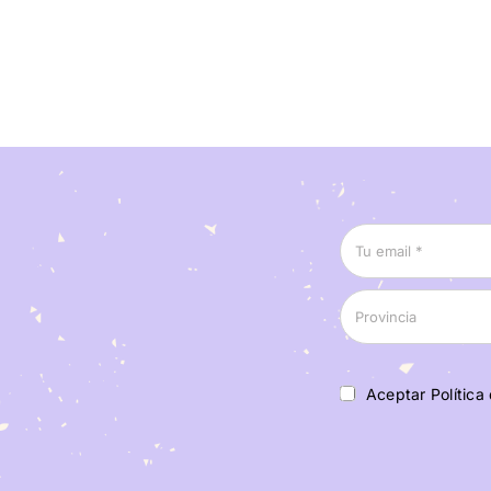
Aceptar Política