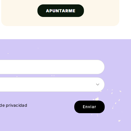
 de privacidad
Enviar