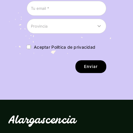
Aceptar Política de privacidad
Enviar
Alargascencia