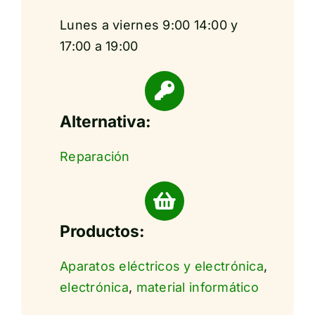
Lunes a viernes 9:00 14:00 y
17:00 a 19:00
Alternativa:
Reparación
Productos:
Aparatos eléctricos y electrónica
,
electrónica
,
material informático