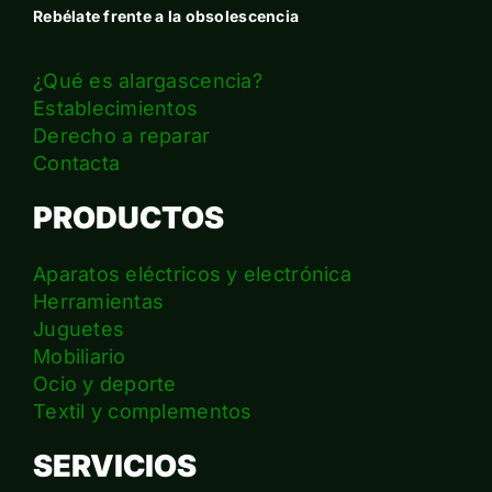
Rebélate frente a la obsolescencia
¿Qué es alargascencia?
Establecimientos
Derecho a reparar
Contacta
PRODUCTOS
Aparatos eléctricos y electrónica
Herramientas
Juguetes
Mobiliario
Ocio y deporte
Textil y complementos
SERVICIOS