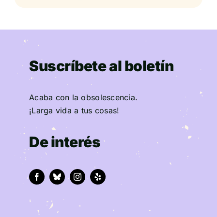
Suscríbete al boletín
Acaba con la obsolescencia.
¡Larga vida a tus cosas!
De interés