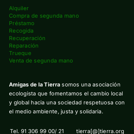
Alquiler
Compra de segunda mano
Préstamo
Recogida
Recuperación
Reparación
Trueque
Venta de segunda mano
Amigas de la Tierra
somos una asociación
ecologista que fomentamos el cambio local
y global hacia una sociedad respetuosa con
el medio ambiente, justa y solidaria.
Tel. 91 306 99 00/ 21 tierra[@]tierra.org