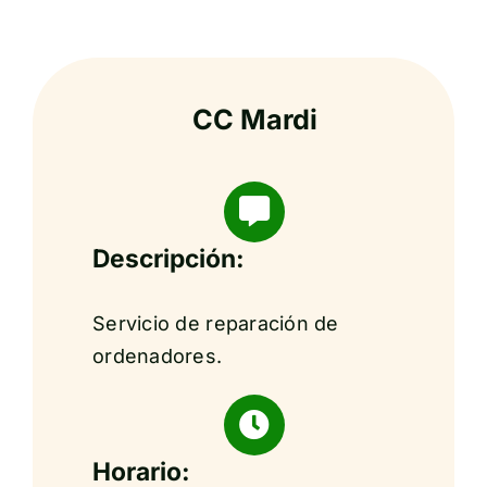
CC Mardi
Descripción:
Servicio de reparación de
ordenadores.
Horario: