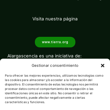
Visita nuestra página
www.tierra.org
Alargascencia es una iniciativa de:
Gestionar consentimiento
Para ofrecer las mejores experiencias, utilizamos tecnologías como
las cookies para almacenar y/o acceder a la información del
dispositivo. El consentimiento de estas tecnologías nos permitirá
procesar datos como el comportamiento de navegación o las
identificaciones únicas en este sitio. No consentir o retirar el
Con el apoyo de:
consentimiento, puede afectar negativamente a ciertas
características y funciones.