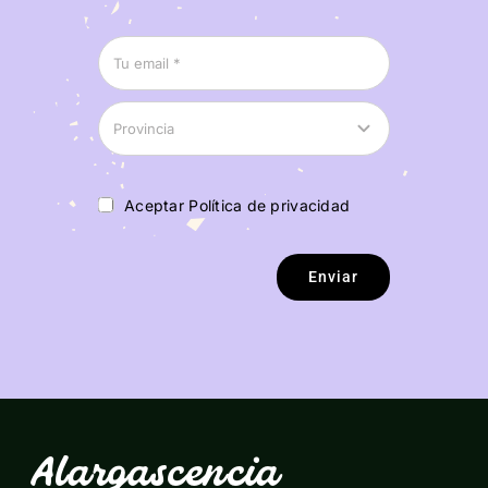
Aceptar Política de privacidad
Enviar
Alargascencia