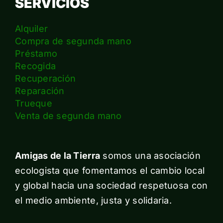
SERVICIOS
Alquiler
Compra de segunda mano
Préstamo
Recogida
Recuperación
Reparación
Trueque
Venta de segunda mano
Amigas de la Tierra
somos una asociación
ecologista que fomentamos el cambio local
y global hacia una sociedad respetuosa con
el medio ambiente, justa y solidaria.