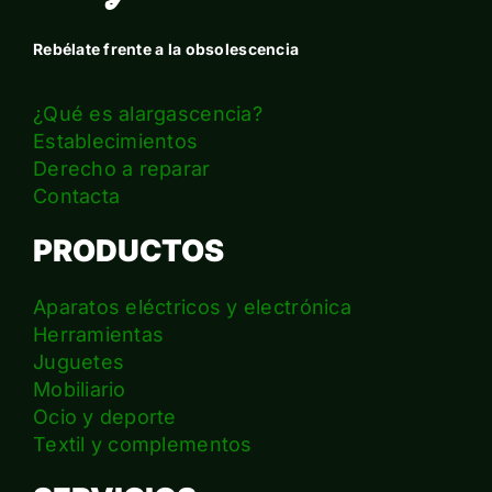
Rebélate frente a la obsolescencia
¿Qué es alargascencia?
Establecimientos
Derecho a reparar
Contacta
PRODUCTOS
Aparatos eléctricos y electrónica
Herramientas
Juguetes
Mobiliario
Ocio y deporte
Textil y complementos