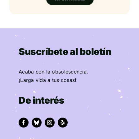
Suscríbete al boletín
Acaba con la obsolescencia.
¡Larga vida a tus cosas!
De interés