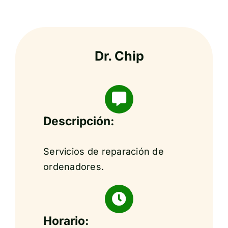
Dr. Chip
Descripción:
Servicios de reparación de
ordenadores.
Horario: