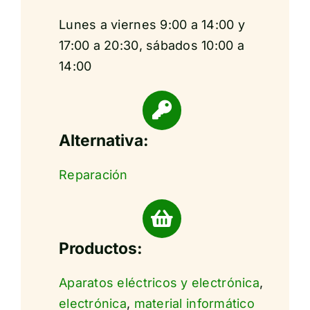
Lunes a viernes 9:00 a 14:00 y
17:00 a 20:30, sábados 10:00 a
14:00
Alternativa:
Reparación
Productos:
Aparatos eléctricos y electrónica
,
electrónica
,
material informático