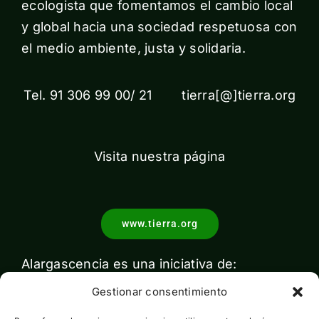
ecologista que fomentamos el cambio local
y global hacia una sociedad respetuosa con
el medio ambiente, justa y solidaria.
Tel. 91 306 99 00/ 21 tierra[@]tierra.org
Visita nuestra página
www.tierra.org
Alargascencia es una iniciativa de:
Gestionar consentimiento