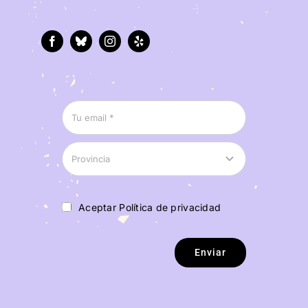
Aceptar Política de privacidad
Enviar