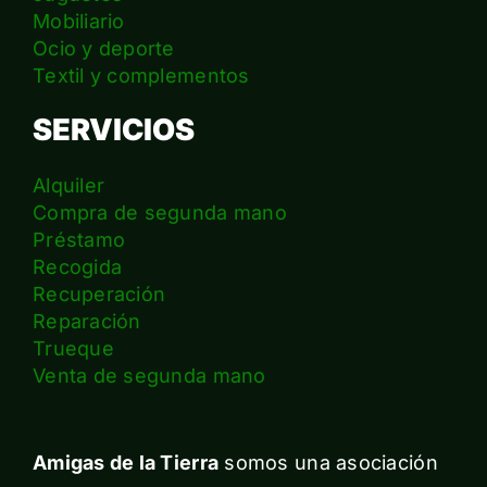
Mobiliario
Ocio y deporte
Textil y complementos
SERVICIOS
Alquiler
Compra de segunda mano
Préstamo
Recogida
Recuperación
Reparación
Trueque
Venta de segunda mano
Amigas de la Tierra
somos una asociación