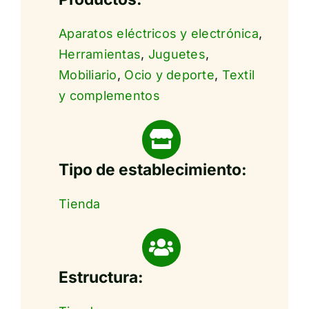
Aparatos eléctricos y electrónica
,
Herramientas
,
Juguetes
,
Mobiliario
,
Ocio y deporte
,
Textil
y complementos
Tipo de establecimiento:
Tienda
Estructura: