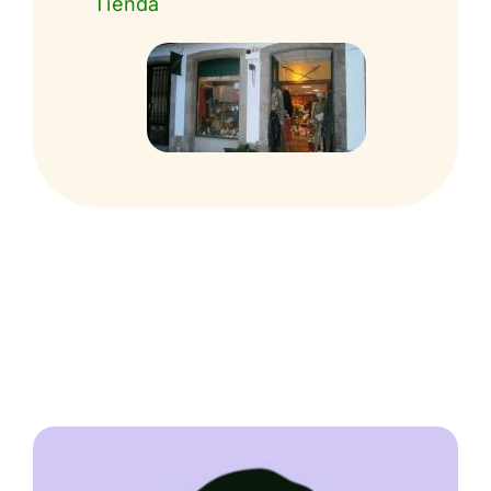
Tienda