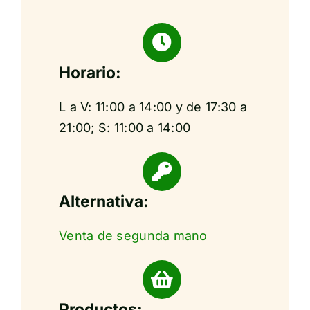
Horario:
L a V: 11:00 a 14:00 y de 17:30 a
21:00; S: 11:00 a 14:00
Alternativa:
Venta de segunda mano
Productos: