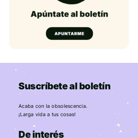
Suscríbete al boletín
Acaba con la obsolescencia.
¡Larga vida a tus cosas!
De interés