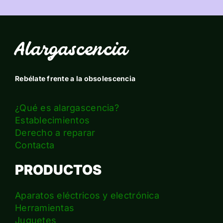
Alargascencia
Rebélate frente a la obsolescencia
¿Qué es alargascencia?
Establecimientos
Derecho a reparar
Contacta
PRODUCTOS
Aparatos eléctricos y electrónica
Herramientas
Juguetes