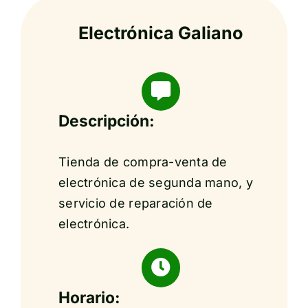
Electrónica Galiano
Descripción:
Tienda de compra-venta de
electrónica de segunda mano, y
servicio de reparación de
electrónica.
Horario: