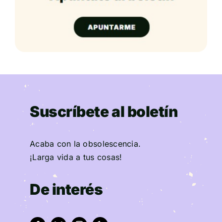
Suscríbete al boletín
Acaba con la obsolescencia.
¡Larga vida a tus cosas!
De interés