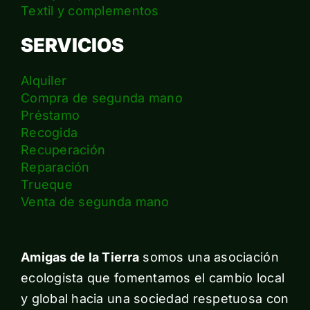
Textil y complementos
SERVICIOS
Alquiler
Compra de segunda mano
Préstamo
Recogida
Recuperación
Reparación
Trueque
Venta de segunda mano
Amigas de la Tierra
somos una asociación
ecologista que fomentamos el cambio local
y global hacia una sociedad respetuosa con