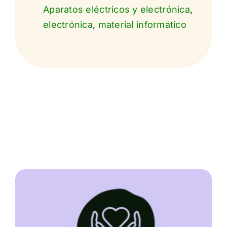
Aparatos eléctricos y electrónica
,
electrónica
,
material informático