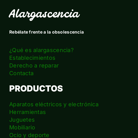
Alargascencia
Rebélate frente a la obsolescencia
¿Qué es alargascencia?
Establecimientos
Derecho a reparar
Contacta
PRODUCTOS
Aparatos eléctricos y electrónica
Herramientas
Juguetes
Mobiliario
Ocio y deporte