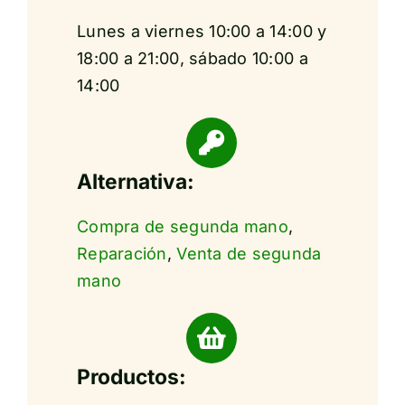
Lunes a viernes 10:00 a 14:00 y
18:00 a 21:00, sábado 10:00 a
14:00
Alternativa:
Compra de segunda mano
,
Reparación
,
Venta de segunda
mano
Productos: