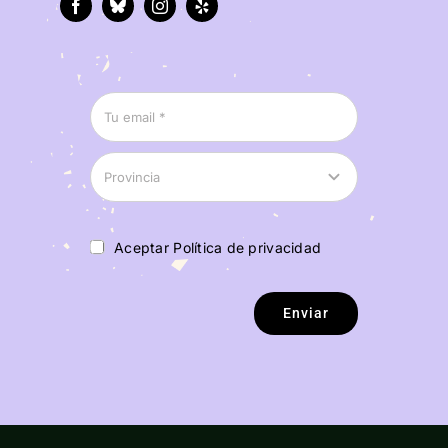
Aceptar Política de privacidad
Enviar