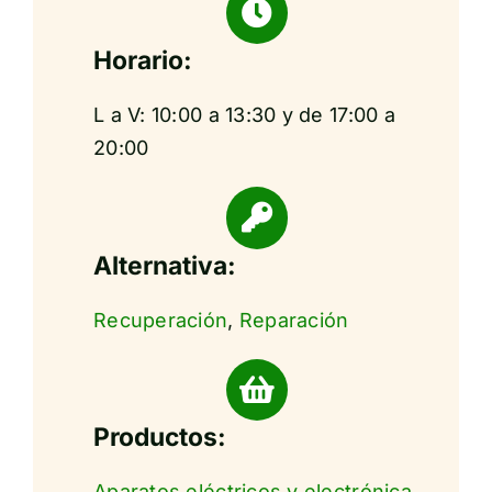
Horario:
L a V: 10:00 a 13:30 y de 17:00 a
20:00
Alternativa:
Recuperación
,
Reparación
Productos:
Aparatos eléctricos y electrónica
,