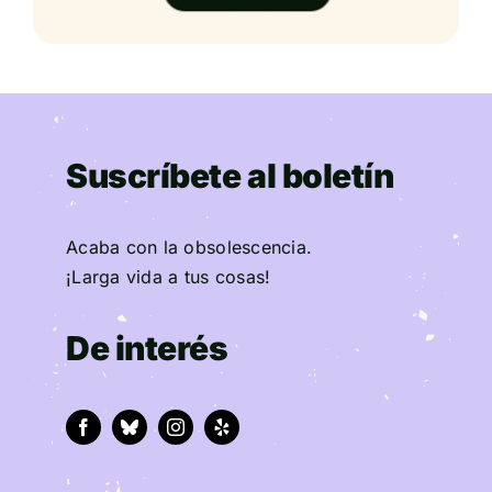
Suscríbete al boletín
Acaba con la obsolescencia.
¡Larga vida a tus cosas!
De interés