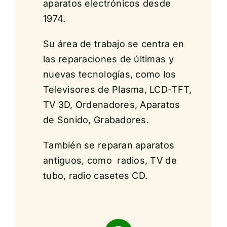
aparatos electrónicos desde
1974.
Su área de trabajo se centra en
las reparaciones de últimas y
nuevas tecnologías, como los
Televisores de Plasma, LCD-TFT,
TV 3D, Ordenadores, Aparatos
de Sonido, Grabadores.
También se reparan aparatos
antiguos, como radios, TV de
tubo, radio casetes CD.