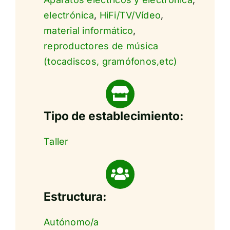
electrónica
,
HiFi/TV/Vídeo
,
material informático
,
reproductores de música
(tocadiscos, gramófonos,etc)
Tipo de establecimiento:
Taller
Estructura:
Autónomo/a