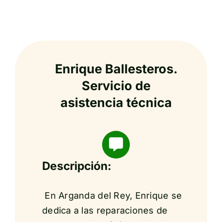
Enrique Ballesteros.
Servicio de
asistencia técnica
Descripción:
En Arganda del Rey, Enrique se
dedica a las reparaciones de