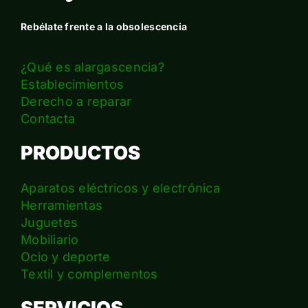
Rebélate frente a la obsolescencia
¿Qué es alargascencia?
Establecimientos
Derecho a reparar
Contacta
PRODUCTOS
Aparatos eléctricos y electrónica
Herramientas
Juguetes
Mobiliario
Ocio y deporte
Textil y complementos