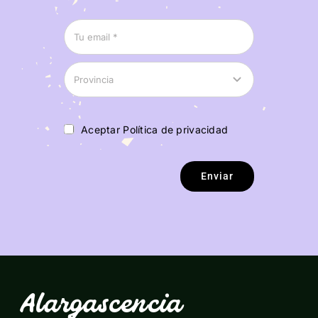
Aceptar Política de privacidad
Enviar
Alargascencia