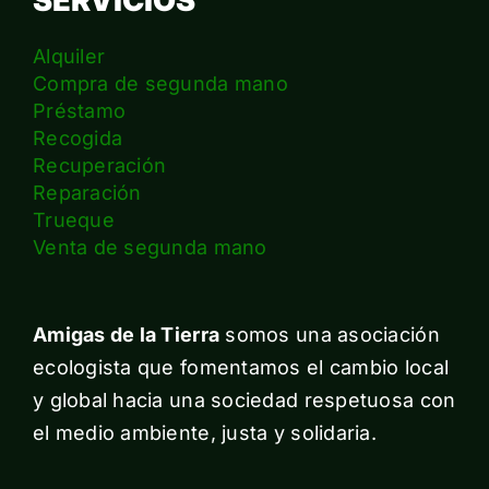
SERVICIOS
Alquiler
Compra de segunda mano
Préstamo
Recogida
Recuperación
Reparación
Trueque
Venta de segunda mano
Amigas de la Tierra
somos una asociación
ecologista que fomentamos el cambio local
y global hacia una sociedad respetuosa con
el medio ambiente, justa y solidaria.