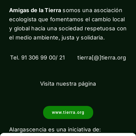
Amigas de la Tierra
somos una asociación
ecologista que fomentamos el cambio local
y global hacia una sociedad respetuosa con
el medio ambiente, justa y solidaria.
Tel. 91 306 99 00/ 21 tierra[@]tierra.org
Visita nuestra página
www.tierra.org
Alargascencia es una iniciativa de: