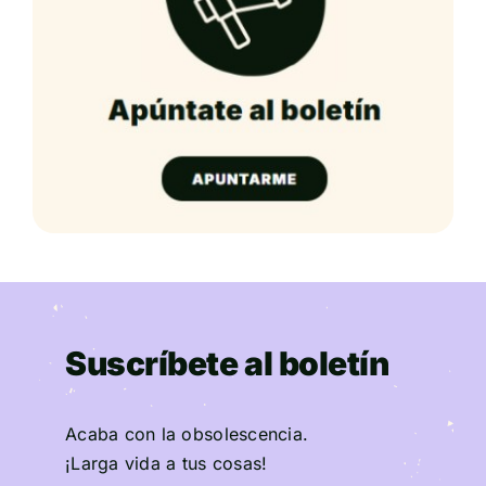
Suscríbete al boletín
Acaba con la obsolescencia.
¡Larga vida a tus cosas!