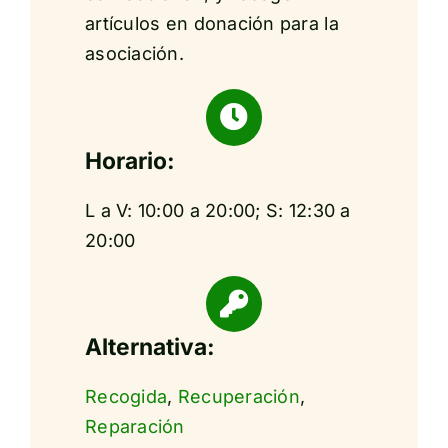
artículos en donación para la
asociación.
Horario:
L a V: 10:00 a 20:00; S: 12:30 a
20:00
Alternativa:
Recogida
,
Recuperación
,
Reparación