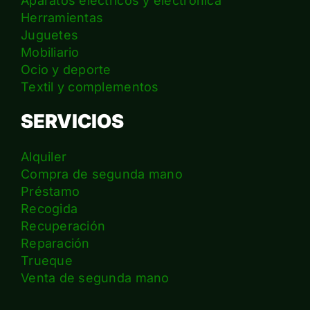
Aparatos eléctricos y electrónica
Herramientas
Juguetes
Mobiliario
Ocio y deporte
Textil y complementos
SERVICIOS
Alquiler
Compra de segunda mano
Préstamo
Recogida
Recuperación
Reparación
Trueque
Venta de segunda mano