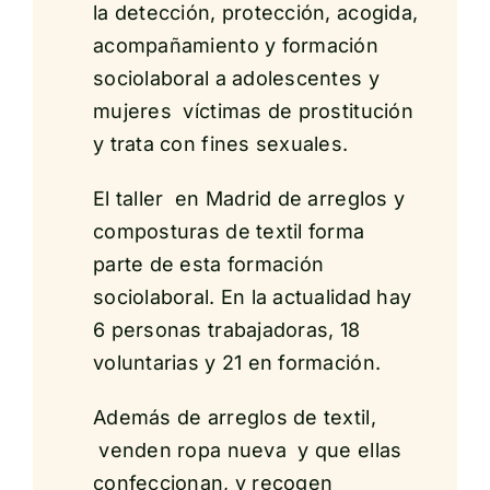
la detección, protección, acogida,
acompañamiento y formación
sociolaboral a adolescentes y
mujeres víctimas de prostitución
y trata con fines sexuales.
El taller en Madrid de arreglos y
composturas de textil forma
parte de esta formación
sociolaboral. En la actualidad hay
6 personas trabajadoras, 18
voluntarias y 21 en formación.
Además de arreglos de textil,
venden ropa nueva y que ellas
confeccionan, y recogen