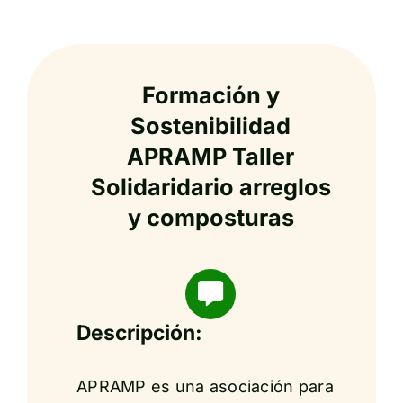
Formación y
Sostenibilidad
APRAMP Taller
Solidaridario arreglos
y composturas
Descripción:
APRAMP es una asociación para