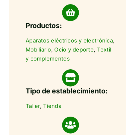
Productos:
Aparatos eléctricos y electrónica
,
Mobiliario
,
Ocio y deporte
,
Textil
y complementos
Tipo de establecimiento:
Taller
,
Tienda