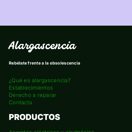
Alargascencia
Rebélate frente a la obsolescencia
¿Qué es alargascencia?
Establecimientos
Derecho a reparar
Contacta
PRODUCTOS