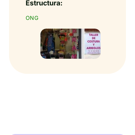
Estructura:
ONG