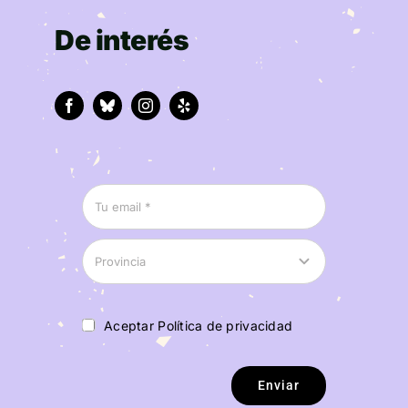
De interés
Aceptar Política de privacidad
Enviar