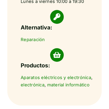
Lunes a viernes 10:00 a 19:30
Alternativa:
Reparación
Productos:
Aparatos eléctricos y electrónica
,
electrónica
,
material informático