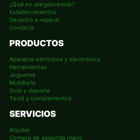
¿Qué es alargascencia?
Establecimientos
Derecho a reparar
Contacta
PRODUCTOS
Aparatos eléctricos y electrónica
Herramientas
Juguetes
Mobiliario
Ocio y deporte
Textil y complementos
SERVICIOS
Alquiler
Compra de segunda mano