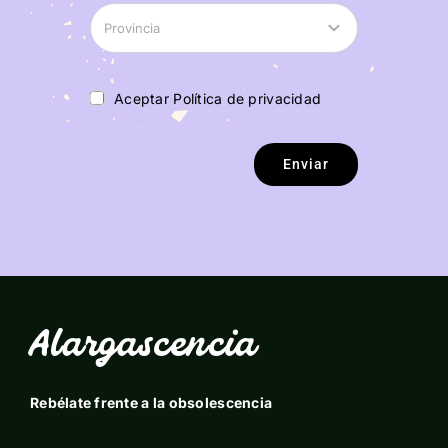
Aceptar Política de privacidad
Enviar
Alargascencia
Rebélate frente a la obsolescencia