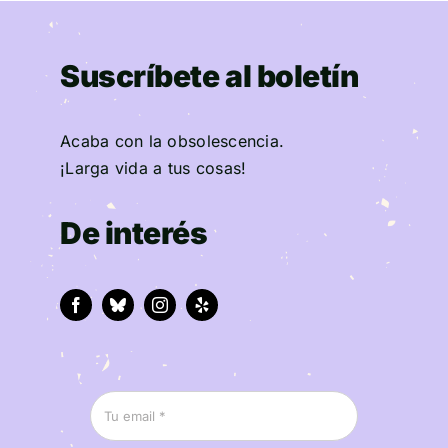
Suscríbete al boletín
Acaba con la obsolescencia.
¡Larga vida a tus cosas!
De interés