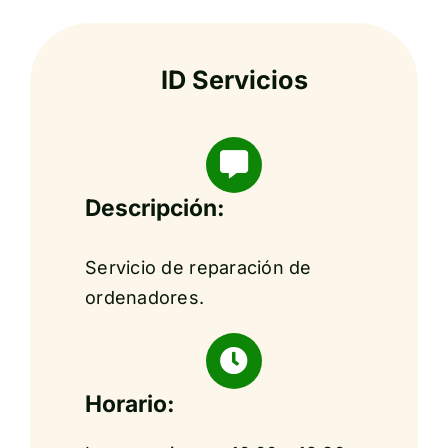
ID Servicios
Descripción:
Servicio de reparación de
ordenadores.
Horario: