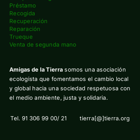
Préstamo
Recogida
Recuperación
Reparación
Trueque
Venta de segunda mano
Amigas de la Tierra
somos una asociación
ecologista que fomentamos el cambio local
y global hacia una sociedad respetuosa con
el medio ambiente, justa y solidaria.
Tel. 91 306 99 00/ 21 tierra[@]tierra.org