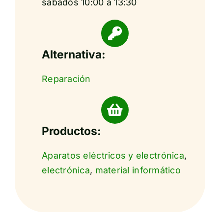
sábados 10:00 a 13:30
Alternativa:
Reparación
Productos:
Aparatos eléctricos y electrónica
,
electrónica
,
material informático