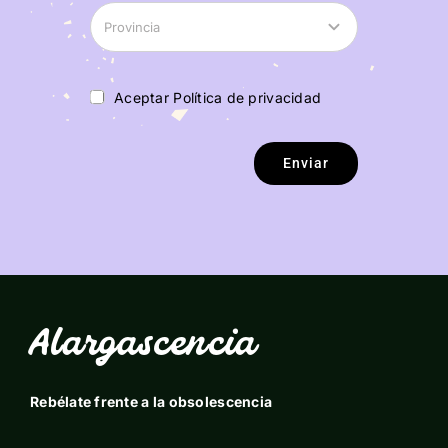
Aceptar Política de privacidad
Enviar
Alargascencia
Rebélate frente a la obsolescencia