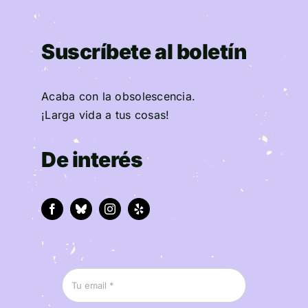
Suscríbete al boletín
Acaba con la obsolescencia.
¡Larga vida a tus cosas!
De interés