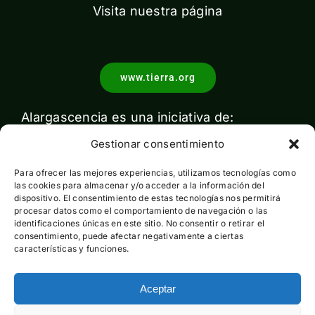
Visita nuestra página
www.tierra.org
Alargascencia es una iniciativa de:
Gestionar consentimiento
Para ofrecer las mejores experiencias, utilizamos tecnologías como
las cookies para almacenar y/o acceder a la información del
dispositivo. El consentimiento de estas tecnologías nos permitirá
procesar datos como el comportamiento de navegación o las
identificaciones únicas en este sitio. No consentir o retirar el
Con el apoyo de:
consentimiento, puede afectar negativamente a ciertas
características y funciones.
Aceptar