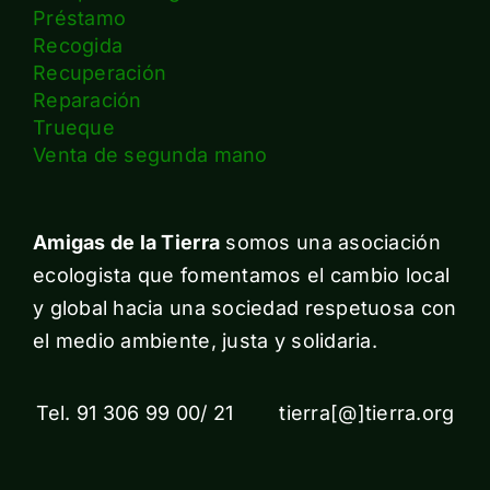
Préstamo
Recogida
Recuperación
Reparación
Trueque
Venta de segunda mano
Amigas de la Tierra
somos una asociación
ecologista que fomentamos el cambio local
y global hacia una sociedad respetuosa con
el medio ambiente, justa y solidaria.
Tel. 91 306 99 00/ 21 tierra[@]tierra.org