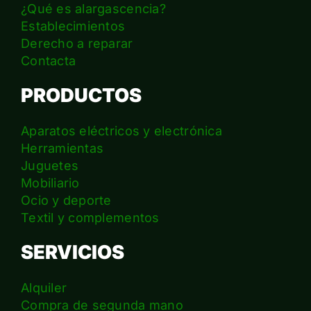
¿Qué es alargascencia?
Establecimientos
Derecho a reparar
Contacta
PRODUCTOS
Aparatos eléctricos y electrónica
Herramientas
Juguetes
Mobiliario
Ocio y deporte
Textil y complementos
SERVICIOS
Alquiler
Compra de segunda mano