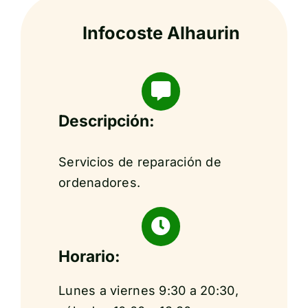
Infocoste Alhaurin
Descripción:
Servicios de reparación de
ordenadores.
Horario:
Lunes a viernes 9:30 a 20:30,