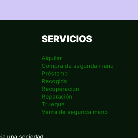
SERVICIOS
Alquiler
Compra de segunda mano
Préstamo
Recogida
Recuperación
Reparación
s
Trueque
Venta de segunda mano
cia una sociedad