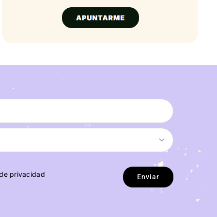
 de privacidad
Enviar