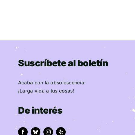
Suscríbete al boletín
Acaba con la obsolescencia.
¡Larga vida a tus cosas!
De interés