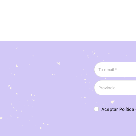
Aceptar Política