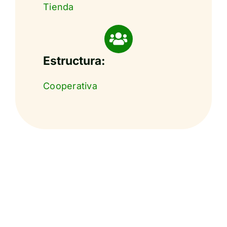
Tienda
Estructura:
Cooperativa