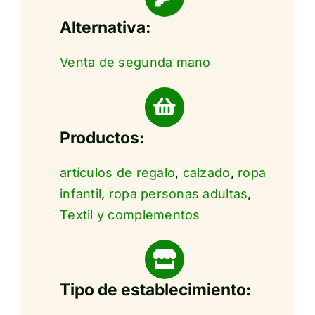
Alternativa:
Venta de segunda mano
Productos:
artículos de regalo
,
calzado
,
ropa
infantil
,
ropa personas adultas
,
Textil y complementos
Tipo de establecimiento: