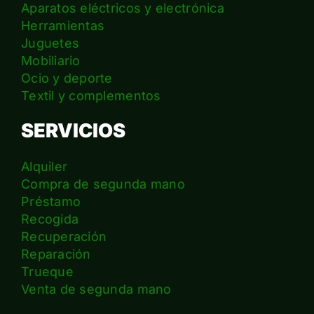
Aparatos eléctricos y electrónica
Herramientas
Juguetes
Mobiliario
Ocio y deporte
Textil y complementos
SERVICIOS
Alquiler
Compra de segunda mano
Préstamo
Recogida
Recuperación
Reparación
Trueque
Venta de segunda mano