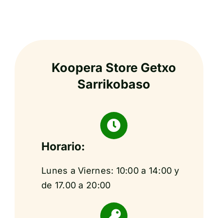
Koopera Store Getxo
Sarrikobaso
Horario:
Lunes a Viernes: 10:00 a 14:00 y
de 17.00 a 20:00