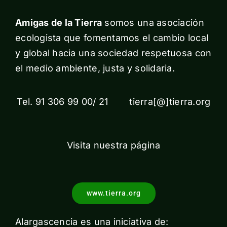
Amigas de la Tierra
somos una asociación
ecologista que fomentamos el cambio local
y global hacia una sociedad respetuosa con
el medio ambiente, justa y solidaria.
Tel. 91 306 99 00/ 21 tierra[@]tierra.org
Visita nuestra página
www.tierra.org
Alargascencia es una iniciativa de: