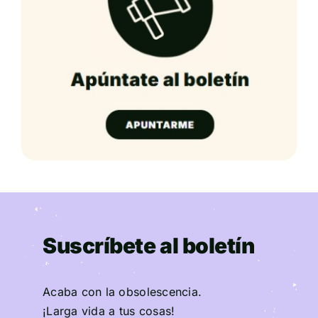
Suscríbete al boletín
Acaba con la obsolescencia.
¡Larga vida a tus cosas!