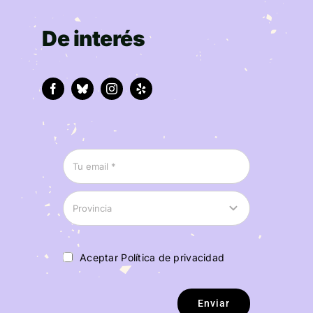
De interés
Aceptar Política de privacidad
Enviar