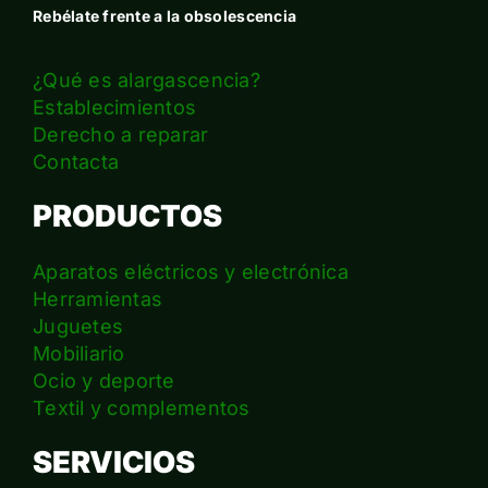
Rebélate frente a la obsolescencia
¿Qué es alargascencia?
Establecimientos
Derecho a reparar
Contacta
PRODUCTOS
Aparatos eléctricos y electrónica
Herramientas
Juguetes
Mobiliario
Ocio y deporte
Textil y complementos
SERVICIOS