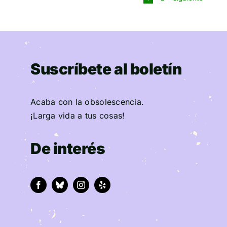
Suscríbete al boletín
Acaba con la obsolescencia.
¡Larga vida a tus cosas!
De interés