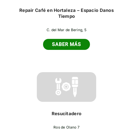
Repair Café en Hortaleza – Espacio Danos
Tiempo
C. del Mar de Bering, 5
SABER MÁS
Resucitadero
Ros de Olano 7