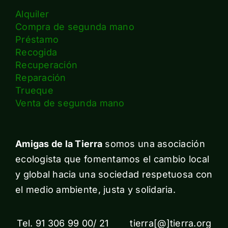
Alquiler
Compra de segunda mano
Préstamo
Recogida
Recuperación
Reparación
Trueque
Venta de segunda mano
Amigas de la Tierra
somos una asociación
ecologista que fomentamos el cambio local
y global hacia una sociedad respetuosa con
el medio ambiente, justa y solidaria.
Tel. 91 306 99 00/ 21 tierra[@]tierra.org