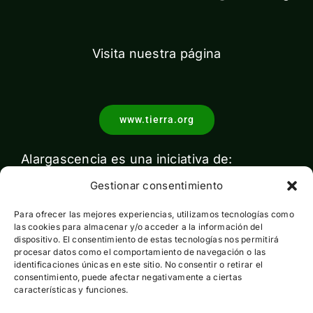
Visita nuestra página
www.tierra.org
Alargascencia es una iniciativa de:
Gestionar consentimiento
Para ofrecer las mejores experiencias, utilizamos tecnologías como
las cookies para almacenar y/o acceder a la información del
dispositivo. El consentimiento de estas tecnologías nos permitirá
procesar datos como el comportamiento de navegación o las
identificaciones únicas en este sitio. No consentir o retirar el
Con el apoyo de:
consentimiento, puede afectar negativamente a ciertas
características y funciones.