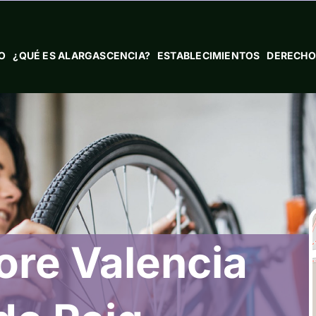
IO
¿QUÉ ES ALARGASCENCIA?
ESTABLECIMIENTOS
DERECHO
ore Valencia