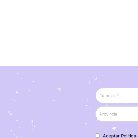
Aceptar Política