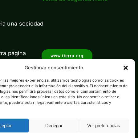
cia una sociedad
tra página
www.tierra.org
Gestionar consentimiento
r las mejores experiencias, utilizamos tecnologías como las cookies
nar y/o acceder a la información del dispositivo. El consentimiento de
ologías nos permitirá procesar datos como el comportamiento de
 las identificaciones únicas en este sitio. No consentir o retirar el
nto, puede afectar negativamente a ciertas características y
ceptar
Denegar
Ver preferencias