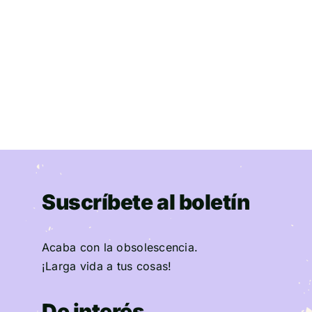
Suscríbete al boletín
Acaba con la obsolescencia.
¡Larga vida a tus cosas!
De interés