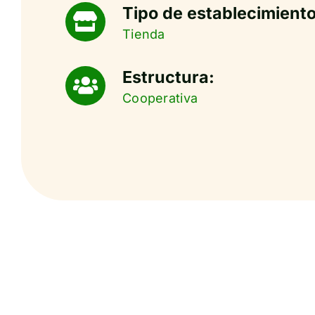
Tipo de establecimiento
Tienda
Estructura:
Cooperativa