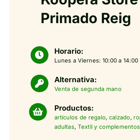
Primado Reig
Horario:
Lunes a Viernes: 10:00 a 14:00 
Alternativa:
Venta de segunda mano
Productos:
artículos de regalo
,
calzado
,
ro
adultas
,
Textil y complemento