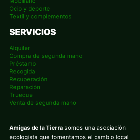
Mobiliario
Ocio y deporte
Textil y complementos
SERVICIOS
Alquiler
Compra de segunda mano
Préstamo
Recogida
Recuperación
Reparación
Trueque
Venta de segunda mano
Amigas de la Tierra
somos una asociación
ecologista que fomentamos el cambio local