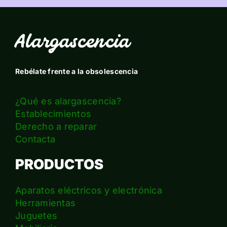
Alargascencia
Rebélate frente a la obsolescencia
¿Qué es alargascencia?
Establecimientos
Derecho a reparar
Contacta
PRODUCTOS
Aparatos eléctricos y electrónica
Herramientas
Juguetes