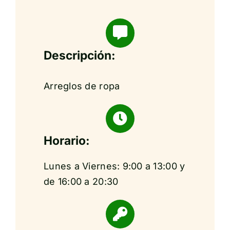
Descripción:
Arreglos de ropa
Horario:
Lunes a Viernes: 9:00 a 13:00 y
de 16:00 a 20:30