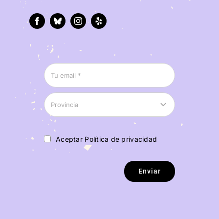
Aceptar Política de privacidad
Enviar