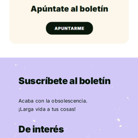
Suscríbete al boletín
Acaba con la obsolescencia.
¡Larga vida a tus cosas!
De interés