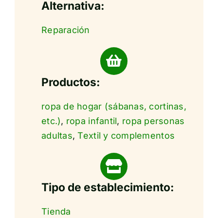
Alternativa:
Reparación
Productos:
ropa de hogar (sábanas, cortinas,
etc.)
,
ropa infantil
,
ropa personas
adultas
,
Textil y complementos
Tipo de establecimiento:
Tienda