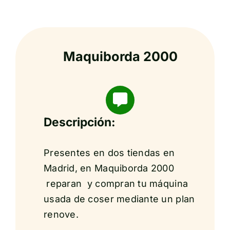
Maquiborda 2000
Descripción:
Presentes en dos tiendas en
Madrid, en Maquiborda 2000
reparan y compran tu máquina
usada de coser mediante un plan
renove.