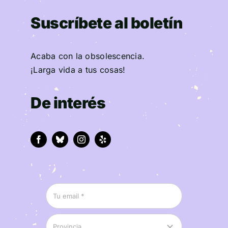
Suscríbete al boletín
Acaba con la obsolescencia.
¡Larga vida a tus cosas!
De interés