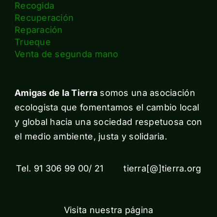
Recogida
Recuperación
Reparación
Trueque
Venta de segunda mano
Amigas de la Tierra
somos una asociación
ecologista que fomentamos el cambio local
y global hacia una sociedad respetuosa con
el medio ambiente, justa y solidaria.
Tel. 91 306 99 00/ 21 tierra[@]tierra.org
Visita nuestra página