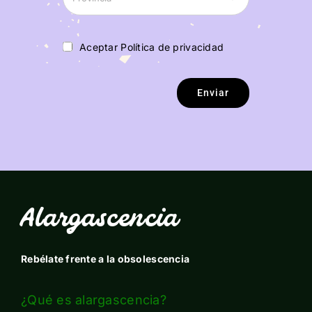
Aceptar Política de privacidad
Enviar
Alargascencia
Rebélate frente a la obsolescencia
¿Qué es alargascencia?