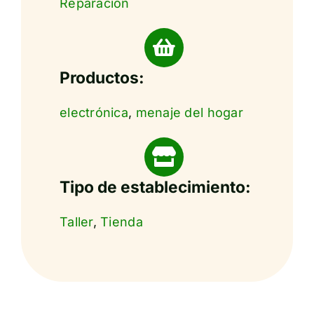
Reparación
Productos:
electrónica
,
menaje del hogar
Tipo de establecimiento:
Taller
,
Tienda