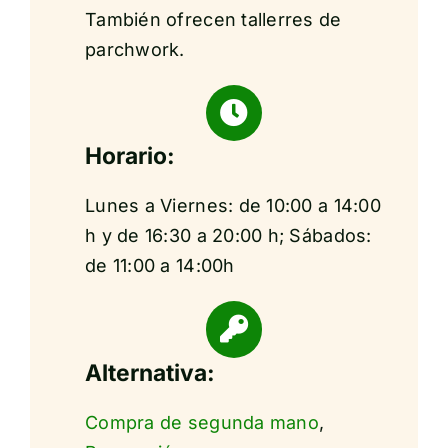
También ofrecen tallerres de
parchwork.
Horario:
Lunes a Viernes: de 10:00 a 14:00
h y de 16:30 a 20:00 h; Sábados:
de 11:00 a 14:00h
Alternativa:
Compra de segunda mano
,