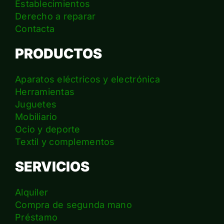
Establecimientos
Derecho a reparar
Contacta
PRODUCTOS
Aparatos eléctricos y electrónica
Herramientas
Juguetes
Mobiliario
Ocio y deporte
Textil y complementos
SERVICIOS
Alquiler
Compra de segunda mano
Préstamo