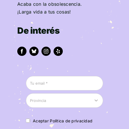
Acaba con la obsolescencia.
¡Larga vida a tus cosas!
De interés
Aceptar Política de privacidad