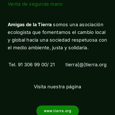
Venta de segunda mano
Amigas de la Tierra
somos una asociación
ecologista que fomentamos el cambio local
y global hacia una sociedad respetuosa con
el medio ambiente, justa y solidaria.
Tel. 91 306 99 00/ 21 tierra[@]tierra.org
Visita nuestra página
www.tierra.org