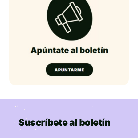
Suscríbete al boletín