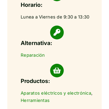
Horario:
Lunea a Viernes de 9:30 a 13:30
Alternativa:
Reparación
Productos:
Aparatos eléctricos y electrónica
,
Herramientas