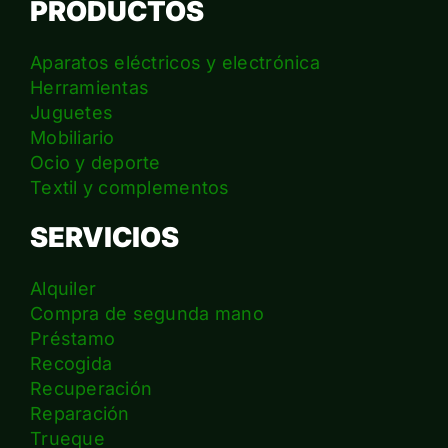
PRODUCTOS
Aparatos eléctricos y electrónica
Herramientas
Juguetes
Mobiliario
Ocio y deporte
Textil y complementos
SERVICIOS
Alquiler
Compra de segunda mano
Préstamo
Recogida
Recuperación
Reparación
Trueque