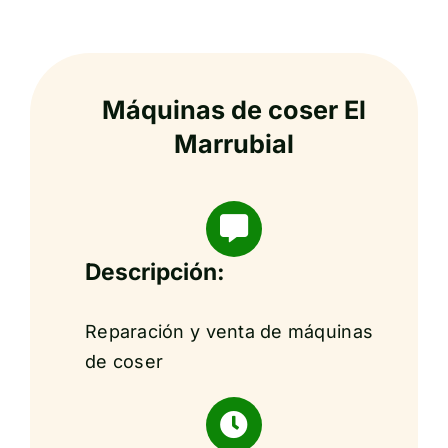
Máquinas de coser El
Marrubial
Descripción:
Reparación y venta de máquinas
de coser