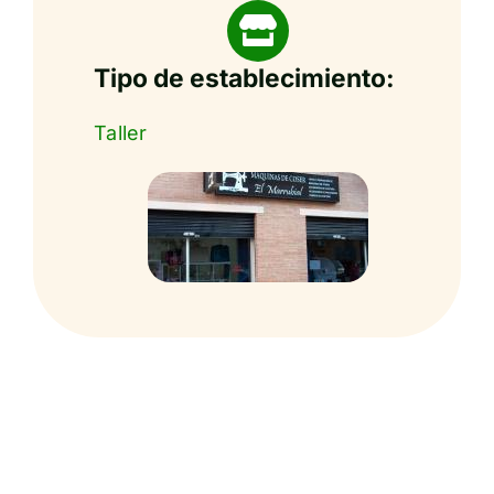
Tipo de establecimiento:
Taller