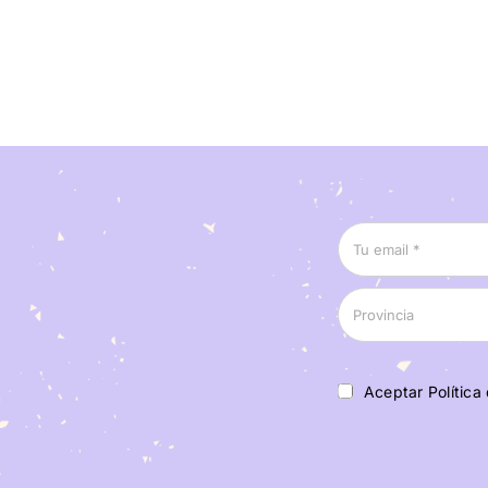
Aceptar Política