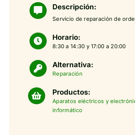
Descripción:
Servicio de reparación de ord
Horario:
8:30 a 14:30 y 17:00 a 20:00
Alternativa:
Reparación
Productos:
Aparatos eléctricos y electróni
informático