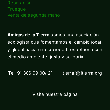
Reparación
Trueque
Venta de segunda mano
Amigas de la Tierra
somos una asociación
ecologista que fomentamos el cambio local
y global hacia una sociedad respetuosa con
el medio ambiente, justa y solidaria.
Tel. 91 306 99 00/ 21 tierra[@]tierra.org
Visita nuestra página