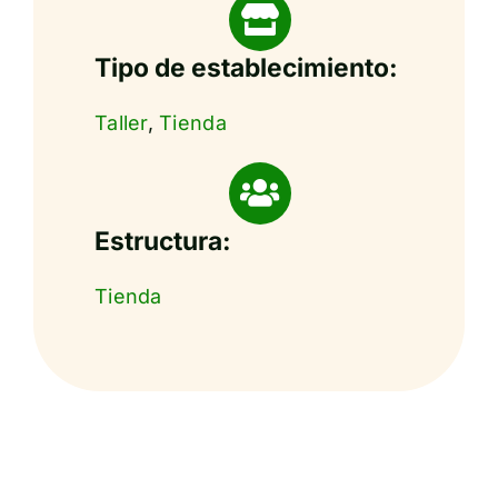
Tipo de establecimiento:
Taller
,
Tienda
Estructura:
Tienda