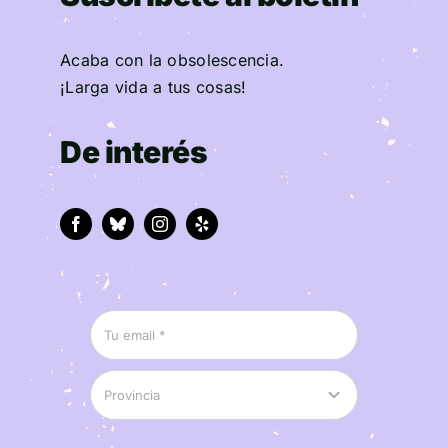
Acaba con la obsolescencia.
¡Larga vida a tus cosas!
De interés