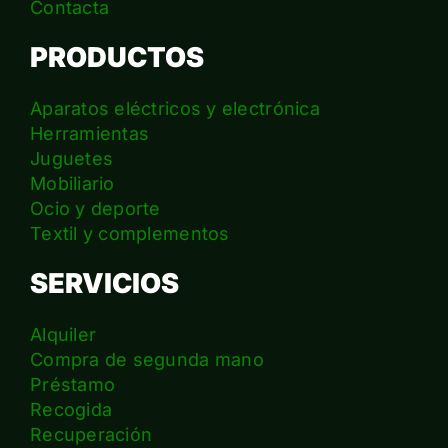
Contacta
PRODUCTOS
Aparatos eléctricos y electrónica
Herramientas
Juguetes
Mobiliario
Ocio y deporte
Textil y complementos
SERVICIOS
Alquiler
Compra de segunda mano
Préstamo
Recogida
Recuperación