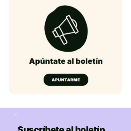
Suscríbete al boletín