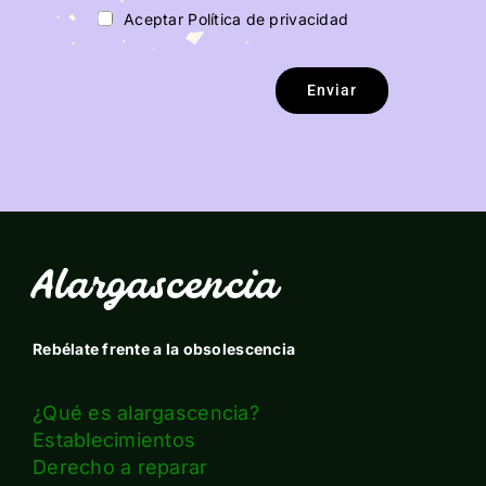
Aceptar Política de privacidad
Enviar
Alargascencia
Rebélate frente a la obsolescencia
¿Qué es alargascencia?
Establecimientos
Derecho a reparar