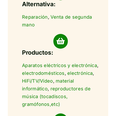
Alternativa:
Reparación
,
Venta de segunda
mano
Productos:
Aparatos eléctricos y electrónica
,
electrodomésticos
,
electrónica
,
HiFi/TV/Vídeo
,
material
informático
,
reproductores de
música (tocadiscos,
gramófonos,etc)