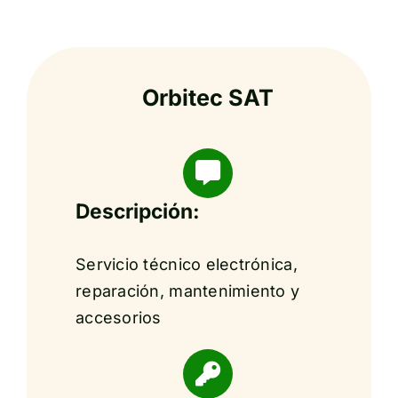
Orbitec SAT
Descripción:
Servicio técnico electrónica,
reparación, mantenimiento y
accesorios