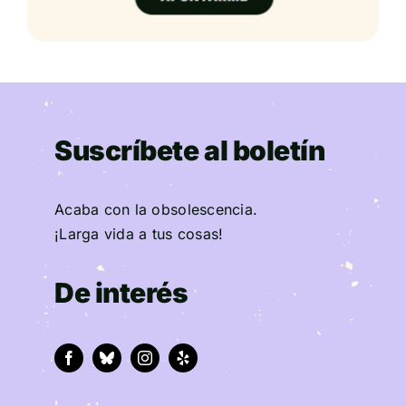
Suscríbete al boletín
Acaba con la obsolescencia.
¡Larga vida a tus cosas!
De interés