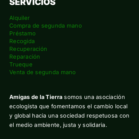
SERVICIOS
Alquiler
Compra de segunda mano
Préstamo
Recogida
Recuperación
Reparación
Trueque
Venta de segunda mano
Amigas de la Tierra
somos una asociación
ecologista que fomentamos el cambio local
y global hacia una sociedad respetuosa con
el medio ambiente, justa y solidaria.