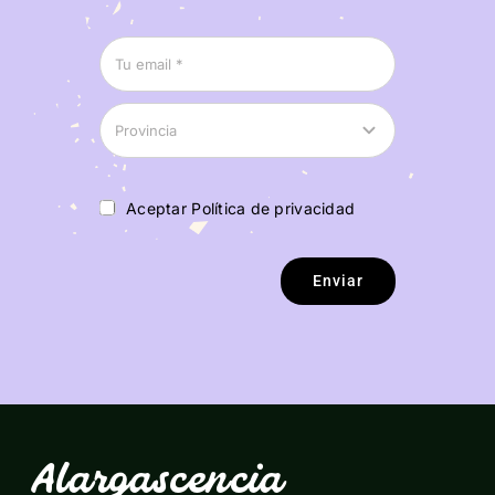
Aceptar Política de privacidad
Enviar
Alargascencia