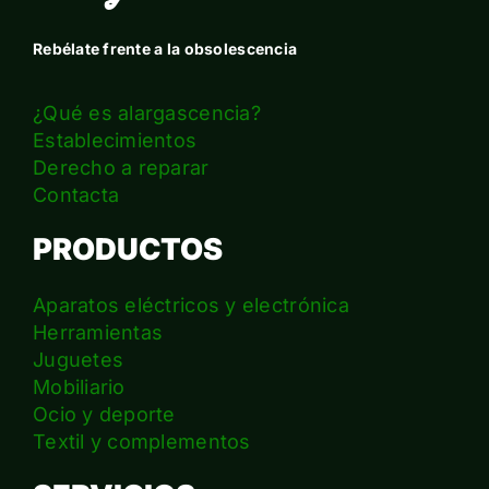
Rebélate frente a la obsolescencia
¿Qué es alargascencia?
Establecimientos
Derecho a reparar
Contacta
PRODUCTOS
Aparatos eléctricos y electrónica
Herramientas
Juguetes
Mobiliario
Ocio y deporte
Textil y complementos