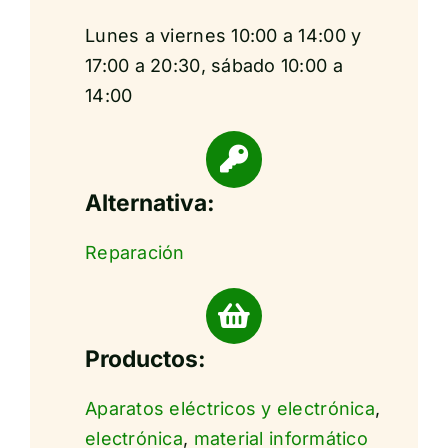
Lunes a viernes 10:00 a 14:00 y
17:00 a 20:30, sábado 10:00 a
14:00
Alternativa:
Reparación
Productos:
Aparatos eléctricos y electrónica
,
electrónica
,
material informático