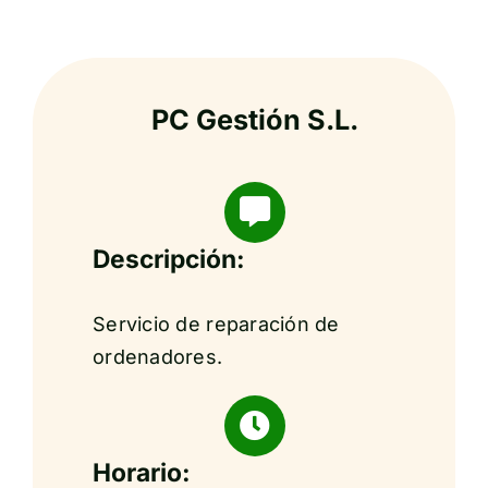
PC Gestión S.L.
Descripción:
Servicio de reparación de
ordenadores.
Horario: