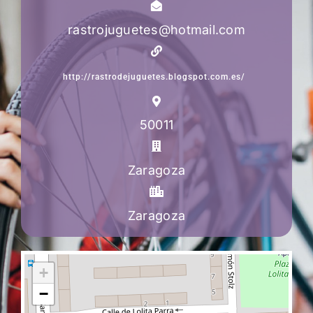
rastrojuguetes@hotmail.com
http://rastrodejuguetes.blogspot.com.es/
50011
Zaragoza
Zaragoza
+
−