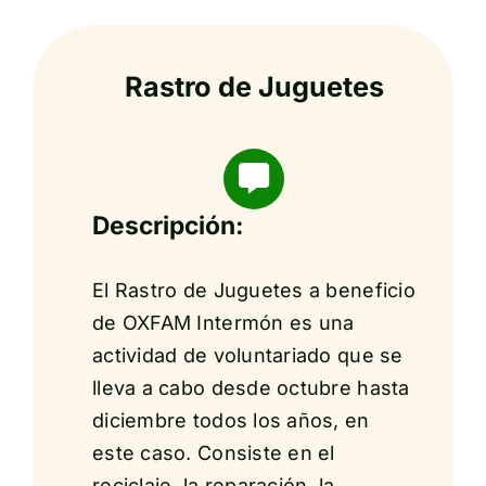
Rastro de Juguetes
Descripción:
El Rastro de Juguetes a beneficio
de OXFAM Intermón es una
actividad de voluntariado que se
lleva a cabo desde octubre hasta
diciembre todos los años, en
este caso. Consiste en el
reciclaje, la reparación, la