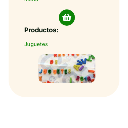
Productos:
Juguetes