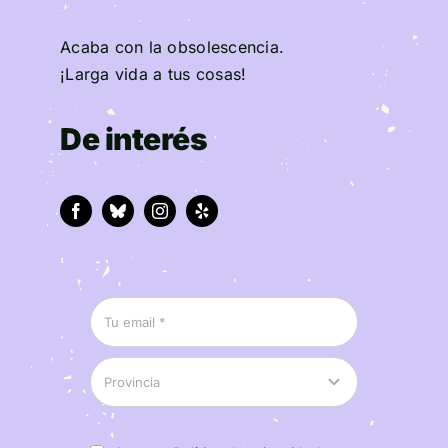
Acaba con la obsolescencia.
¡Larga vida a tus cosas!
De interés