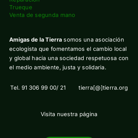
Trueque
Venta de segunda mano
Amigas de la Tierra
somos una asociación
ecologista que fomentamos el cambio local
y global hacia una sociedad respetuosa con
el medio ambiente, justa y solidaria.
Tel. 91 306 99 00/ 21 tierra[@]tierra.org
Visita nuestra página