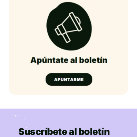
Suscríbete al boletín