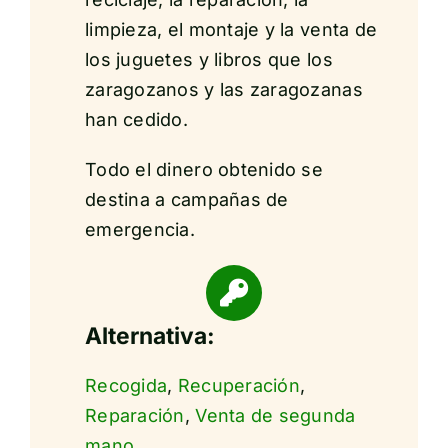
limpieza, el montaje y la venta de
los juguetes y libros que los
zaragozanos y las zaragozanas
han cedido.
Todo el dinero obtenido se
destina a campañas de
emergencia.
Alternativa:
Recogida
,
Recuperación
,
Reparación
,
Venta de segunda
mano