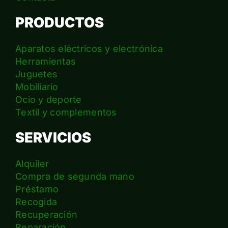
PRODUCTOS
Aparatos eléctricos y electrónica
Herramientas
Juguetes
Mobiliario
Ocio y deporte
Textil y complementos
SERVICIOS
Alquiler
Compra de segunda mano
Préstamo
Recogida
Recuperación
Reparación