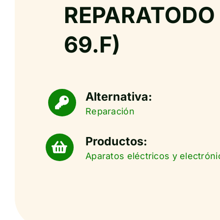
REPARATODO (
69.F)
Alternativa:
Reparación
Productos:
Aparatos eléctricos y electróni