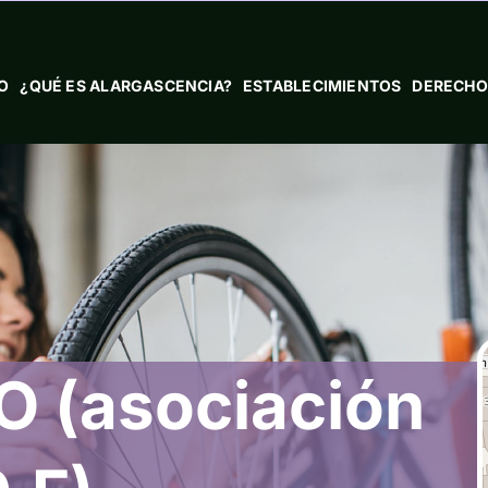
IO
¿QUÉ ES ALARGASCENCIA?
ESTABLECIMIENTOS
DERECHO
 (asociación