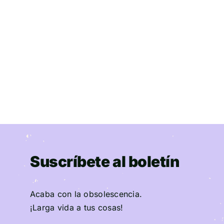
Suscríbete al boletín
Acaba con la obsolescencia.
¡Larga vida a tus cosas!