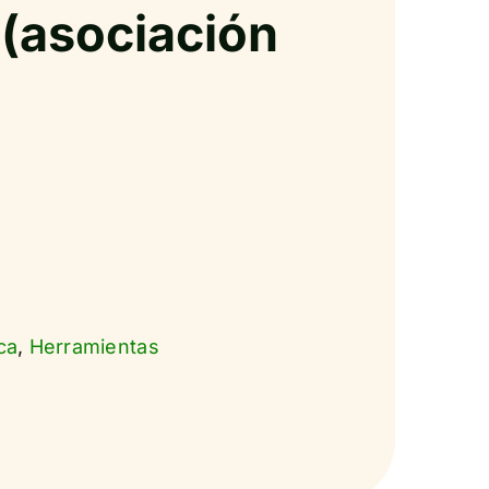
asociación
ca
,
Herramientas