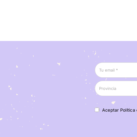
Aceptar Política