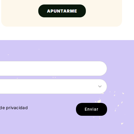
 de privacidad
Enviar