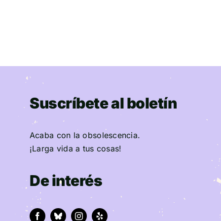
Suscríbete al boletín
Acaba con la obsolescencia.
¡Larga vida a tus cosas!
De interés