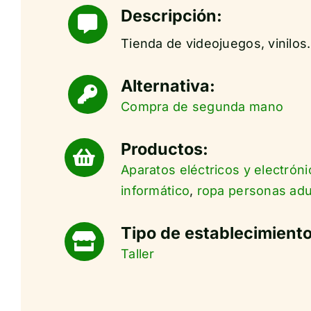
Descripción:
Tienda de videojuegos, vinilo
Alternativa:
Compra de segunda mano
Productos:
Aparatos eléctricos y electróni
informático
,
ropa personas adu
Tipo de establecimiento
Taller