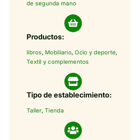
de segunda mano
Productos:
libros
,
Mobiliario
,
Ocio y deporte
,
Textil y complementos
Tipo de establecimiento:
Taller
,
Tienda