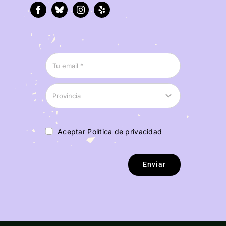
Aceptar Política de privacidad
Enviar