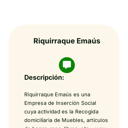
Riquirraque Emaús
Descripción:
Riquirraque Emaús es una
Empresa de Inserción Social
cuya actividad es la Recogida
domiciliaria de Muebles, artículos