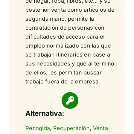
de hogar, ropa, libros, etc… y su
posterior venta como artículos de
segunda mano, permite la
contratación de personas con
dificultades de acceso para el
empleo normalizado con las que
se trabajan itinerarios en base a
sus necesidades y que al termino
de ellos, les permitan buscar
trabajo fuera de la empresa.
Alternativa:
Recogida
,
Recuperación
,
Venta