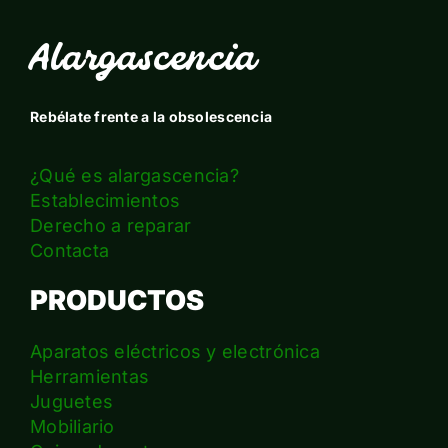
Alargascencia
Rebélate frente a la obsolescencia
¿Qué es alargascencia?
Establecimientos
Derecho a reparar
Contacta
PRODUCTOS
Aparatos eléctricos y electrónica
Herramientas
Juguetes
Mobiliario