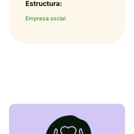
Estructura:
Empresa social