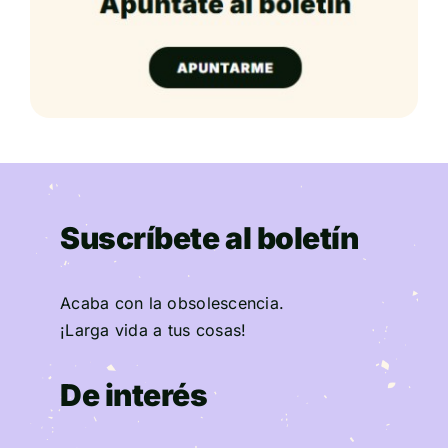
Suscríbete al boletín
Acaba con la obsolescencia.
¡Larga vida a tus cosas!
De interés