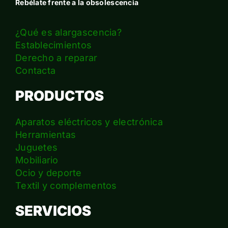
Rebélate frente a la obsolescencia
¿Qué es alargascencia?
Establecimientos
Derecho a reparar
Contacta
PRODUCTOS
Aparatos eléctricos y electrónica
Herramientas
Juguetes
Mobiliario
Ocio y deporte
Textil y complementos
SERVICIOS