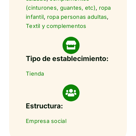
(cinturones, guantes, etc)
,
ropa
infantil
,
ropa personas adultas
,
Textil y complementos
Tipo de establecimiento:
Tienda
Estructura:
Empresa social