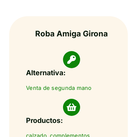
Roba Amiga Girona
Alternativa:
Venta de segunda mano
Productos:
calzado
,
complementos