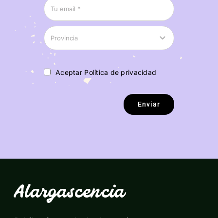
Aceptar Política de privacidad
Enviar
Alargascencia