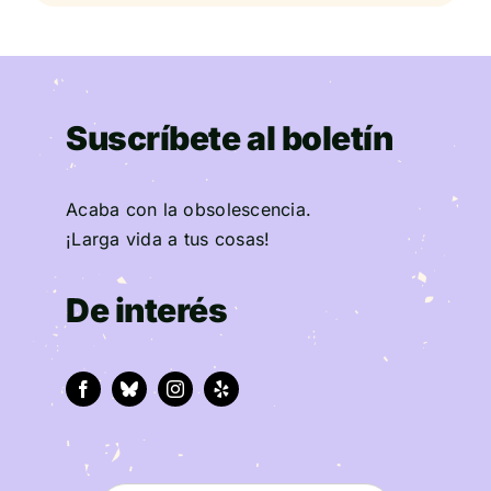
Suscríbete al boletín
Acaba con la obsolescencia.
¡Larga vida a tus cosas!
De interés