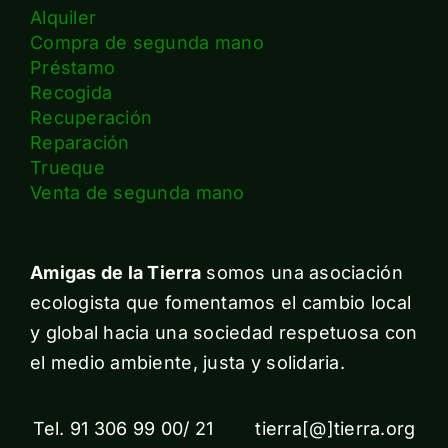
Alquiler
Compra de segunda mano
Préstamo
Recogida
Recuperación
Reparación
Trueque
Venta de segunda mano
Amigas de la Tierra
somos una asociación
ecologista que fomentamos el cambio local
y global hacia una sociedad respetuosa con
el medio ambiente, justa y solidaria.
Tel. 91 306 99 00/ 21 tierra[@]tierra.org