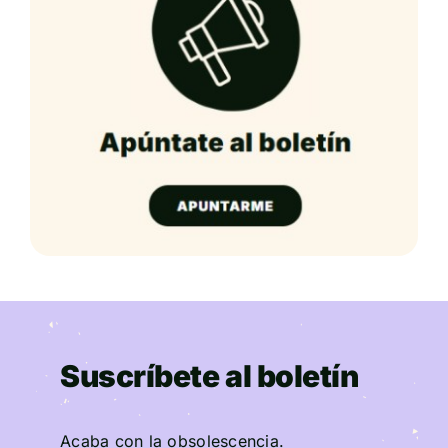
Suscríbete al boletín
Acaba con la obsolescencia.