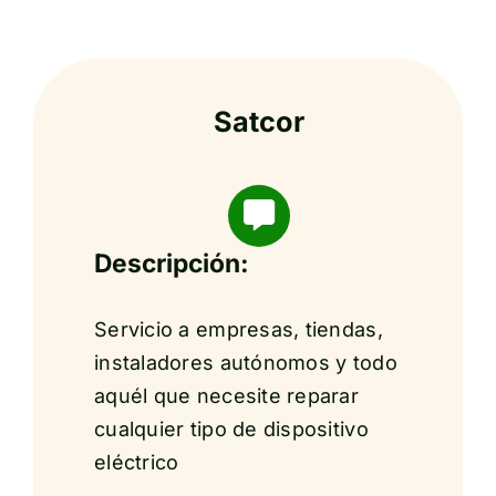
Satcor
Descripción:
Servicio a empresas, tiendas,
instaladores autónomos y todo
aquél que necesite reparar
cualquier tipo de dispositivo
eléctrico