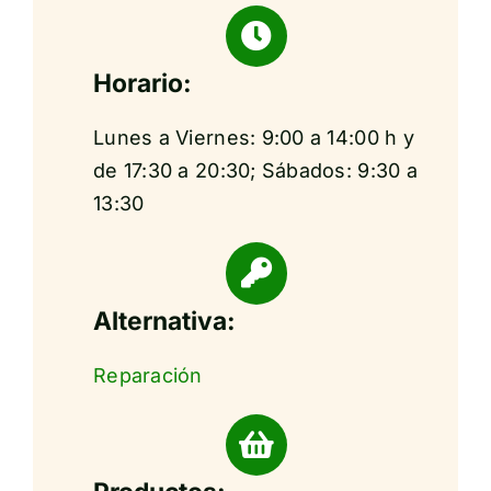
Horario:
Lunes a Viernes: 9:00 a 14:00 h y
de 17:30 a 20:30; Sábados: 9:30 a
13:30
Alternativa:
Reparación