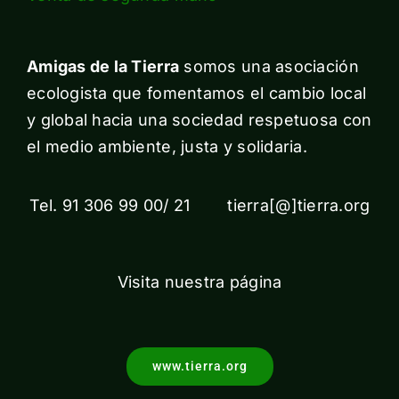
Amigas de la Tierra
somos una asociación
ecologista que fomentamos el cambio local
y global hacia una sociedad respetuosa con
el medio ambiente, justa y solidaria.
Tel. 91 306 99 00/ 21 tierra[@]tierra.org
Visita nuestra página
www.tierra.org