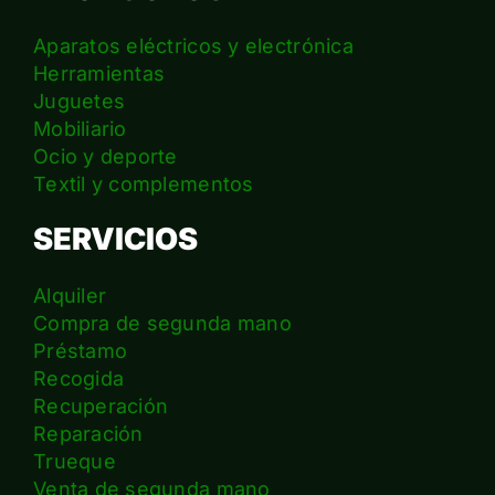
Aparatos eléctricos y electrónica
Herramientas
Juguetes
Mobiliario
Ocio y deporte
Textil y complementos
SERVICIOS
Alquiler
Compra de segunda mano
Préstamo
Recogida
Recuperación
Reparación
Trueque
Venta de segunda mano