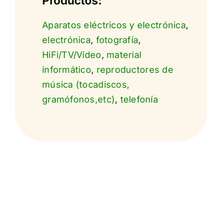
Productos:
Aparatos eléctricos y electrónica
,
electrónica
,
fotografía
,
HiFi/TV/Vídeo
,
material
informático
,
reproductores de
música (tocadiscos,
gramófonos,etc)
,
telefonía