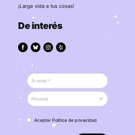
¡Larga vida a tus cosas!
De interés
Aceptar Política de privacidad