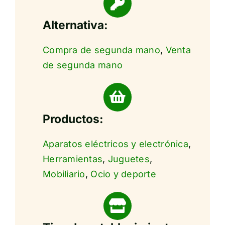
Alternativa:
Compra de segunda mano
,
Venta
de segunda mano
Productos:
Aparatos eléctricos y electrónica
,
Herramientas
,
Juguetes
,
Mobiliario
,
Ocio y deporte