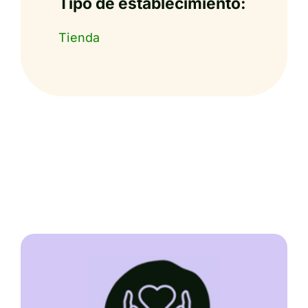
Tipo de establecimiento:
Tienda