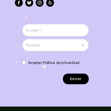
Aceptar Política de privacidad
Enviar