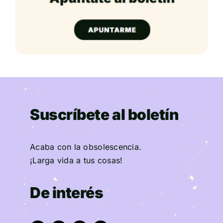
Suscríbete al boletín
Acaba con la obsolescencia.
¡Larga vida a tus cosas!
De interés