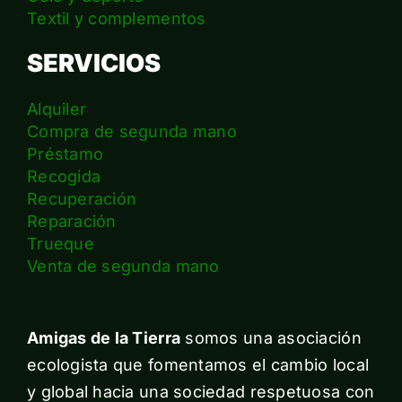
Textil y complementos
SERVICIOS
Alquiler
Compra de segunda mano
Préstamo
Recogida
Recuperación
Reparación
Trueque
Venta de segunda mano
Amigas de la Tierra
somos una asociación
ecologista que fomentamos el cambio local
y global hacia una sociedad respetuosa con