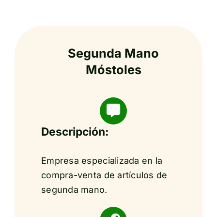
Segunda Mano
Móstoles
Descripción:
Empresa especializada en la
compra-venta de artículos de
segunda mano.