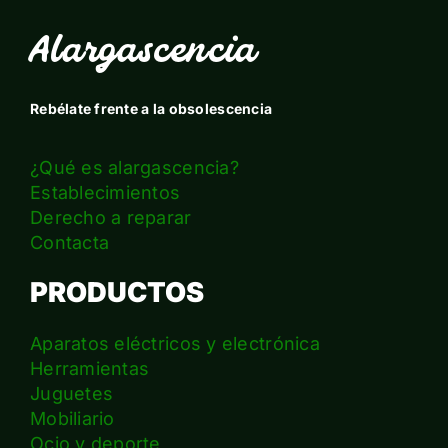
Alargascencia
Rebélate frente a la obsolescencia
¿Qué es alargascencia?
Establecimientos
Derecho a reparar
Contacta
PRODUCTOS
Aparatos eléctricos y electrónica
Herramientas
Juguetes
Mobiliario
Ocio y deporte