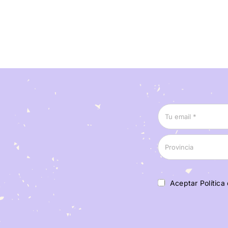
Aceptar Política