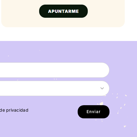
 de privacidad
Enviar