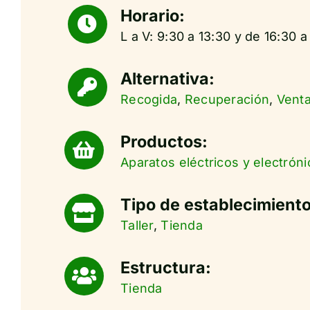
Horario:
L a V: 9:30 a 13:30 y de 16:30 
Alternativa:
Recogida
,
Recuperación
,
Vent
Productos:
Aparatos eléctricos y electróni
Tipo de establecimiento
Taller
,
Tienda
Estructura:
Tienda