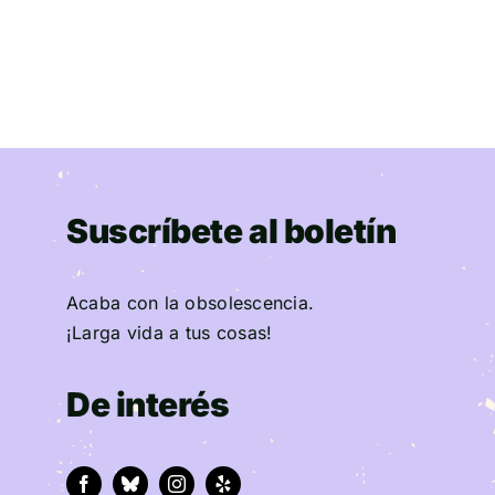
Suscríbete al boletín
Acaba con la obsolescencia.
¡Larga vida a tus cosas!
De interés