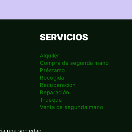
SERVICIOS
Alquiler
Compra de segunda mano
Préstamo
Recogida
Recuperación
Reparación
s
Trueque
Venta de segunda mano
cia una sociedad